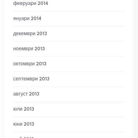
февруари 2014
януари 2014
декември 2013
ноември 2013
октомври 2013
септември 2013
август 2013
юли 2013
юни 2013