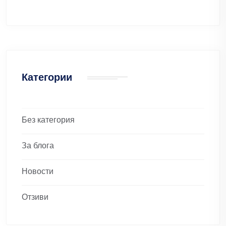
Категории
Без категория
За блога
Новости
Отзиви