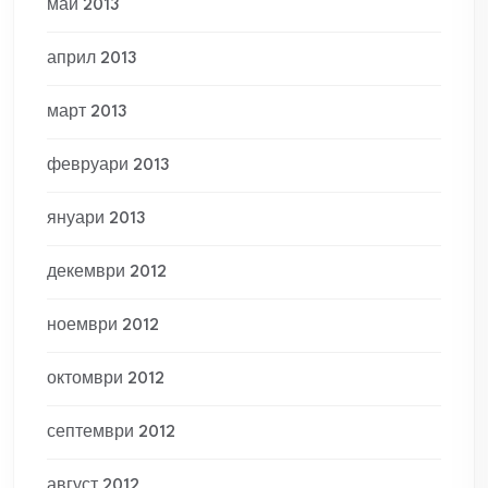
май 2013
април 2013
март 2013
февруари 2013
януари 2013
декември 2012
ноември 2012
октомври 2012
септември 2012
август 2012