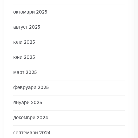
октомври 2025
август 2025
юли 2025
юни 2025
март 2025
февруари 2025
януари 2025
декември 2024
септември 2024