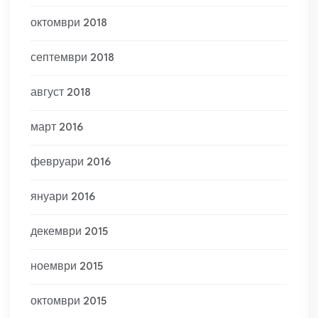
октомври 2018
септември 2018
август 2018
март 2016
февруари 2016
януари 2016
декември 2015
ноември 2015
октомври 2015