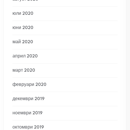
юли 2020
юни 2020
май 2020
април 2020
март 2020
февруари 2020
декември 2019
ноември 2019
октомври 2019