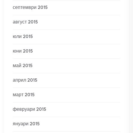
септември 2015
август 2015
юли 2015
юни 2015
май 2015
април 2015
март 2015
февруари 2015
януари 2015