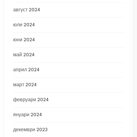
август 2024
юли 2024
юни 2024
май 2024
април 2024
март 2024
февруари 2024
януари 2024
декември 2023