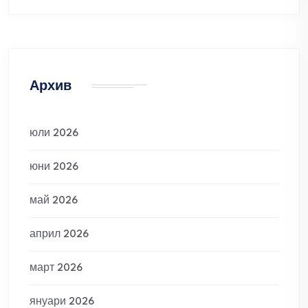
Архив
юли 2026
юни 2026
май 2026
април 2026
март 2026
януари 2026