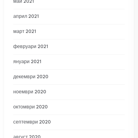
май 2021
април 2021
март 2021
февруари 2021
януари 2021
декември 2020
ноември 2020
октомври 2020
септември 2020
август 2020