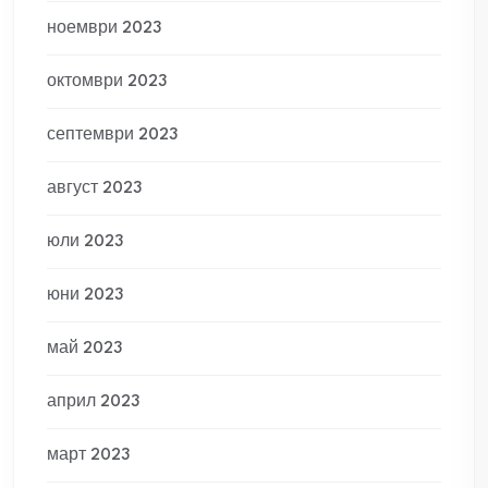
ноември 2023
октомври 2023
септември 2023
август 2023
юли 2023
юни 2023
май 2023
април 2023
март 2023