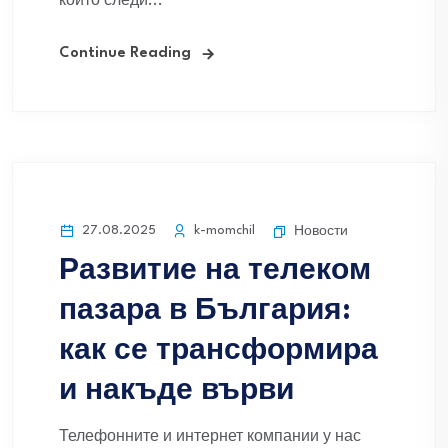
който следи...
Continue Reading
27.08.2025
k-momchil
Новости
Развитие на телеком
пазара в България:
как се трансформира
и накъде върви
Телефонните и интернет компании у нас