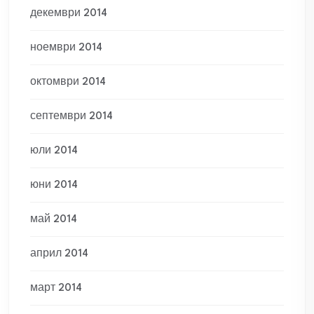
декември 2014
ноември 2014
октомври 2014
септември 2014
юли 2014
юни 2014
май 2014
април 2014
март 2014