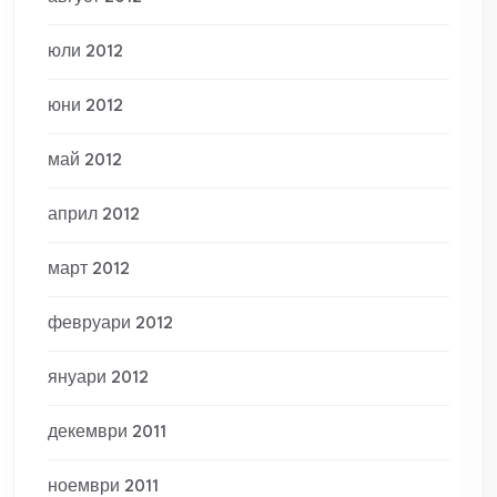
юли 2012
юни 2012
май 2012
април 2012
март 2012
февруари 2012
януари 2012
декември 2011
ноември 2011