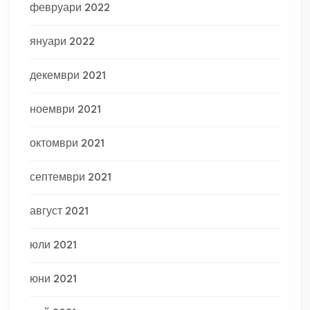
февруари 2022
януари 2022
декември 2021
ноември 2021
октомври 2021
септември 2021
август 2021
юли 2021
юни 2021