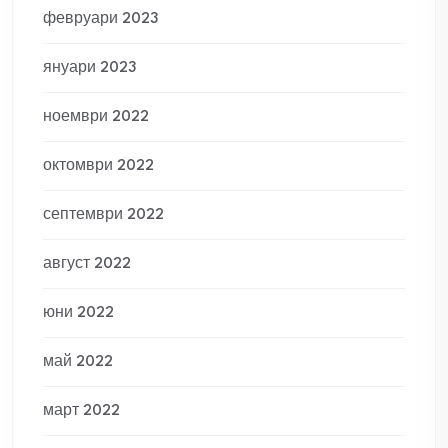
февруари 2023
януари 2023
ноември 2022
октомври 2022
септември 2022
август 2022
юни 2022
май 2022
март 2022