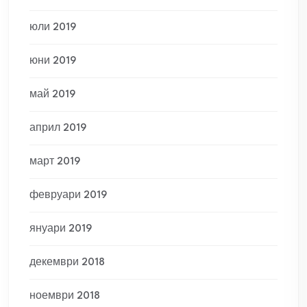
юли 2019
юни 2019
май 2019
април 2019
март 2019
февруари 2019
януари 2019
декември 2018
ноември 2018