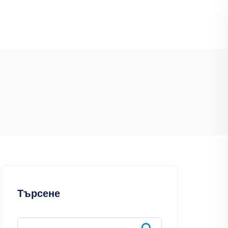
Търсене