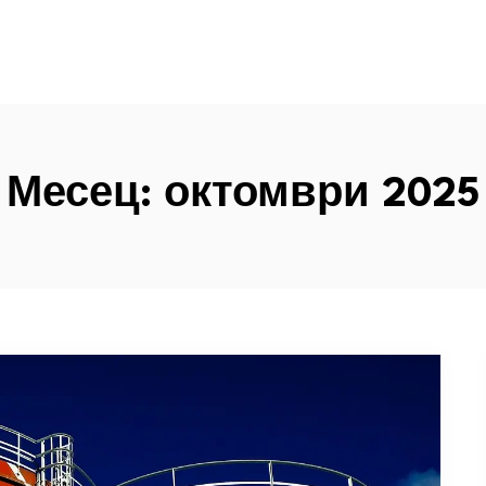
Месец:
октомври 2025