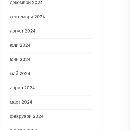
декември 2024
септември 2024
август 2024
юли 2024
юни 2024
май 2024
април 2024
март 2024
февруари 2024