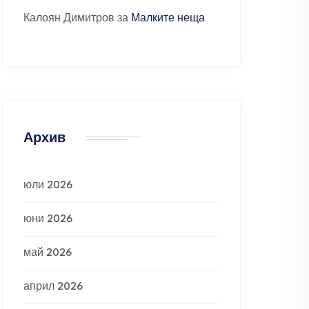
Калоян Димитров
за
Малките неща
Архив
юли 2026
юни 2026
май 2026
април 2026