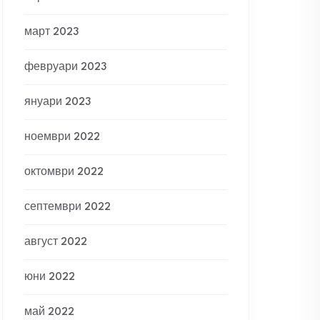
март 2023
февруари 2023
януари 2023
ноември 2022
октомври 2022
септември 2022
август 2022
юни 2022
май 2022