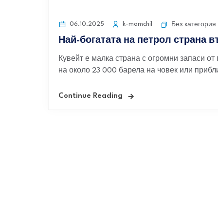
06.10.2025
k-momchil
Без категория
Най-богатата на петрол страна 
Кувейт е малка страна с огромни запаси от 
на около 23 000 барела на човек или прибл
Continue Reading