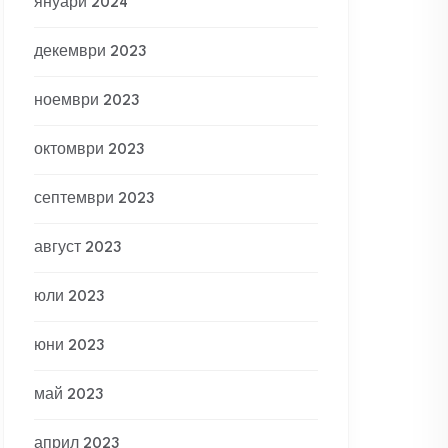
януари 2024
декември 2023
ноември 2023
октомври 2023
септември 2023
август 2023
юли 2023
юни 2023
май 2023
април 2023