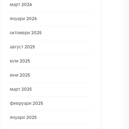
март 2026
януари 2026
октомври 2025
август 2025
юли 2025
юни 2025
март 2025
февруари 2025
януари 2025