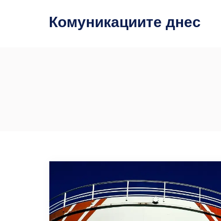
Комуникациите днес