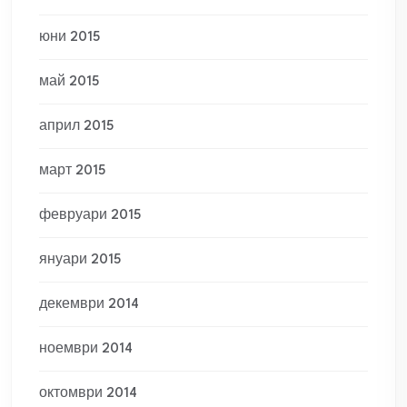
юни 2015
май 2015
април 2015
март 2015
февруари 2015
януари 2015
декември 2014
ноември 2014
октомври 2014