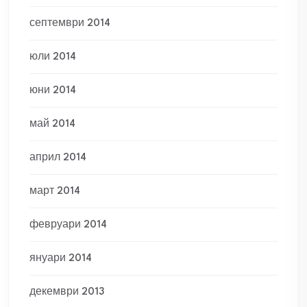
септември 2014
юли 2014
юни 2014
май 2014
април 2014
март 2014
февруари 2014
януари 2014
декември 2013