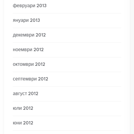
февруари 2013
януари 2013
декември 2012
ноември 2012
октомври 2012
септември 2012
август 2012
юли 2012
юни 2012