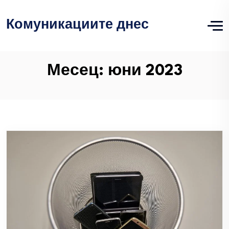
Комуникациите днес
Месец:
юни 2023