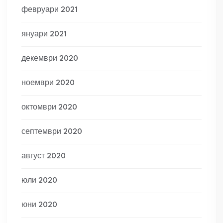
февруари 2021
януари 2021
декември 2020
ноември 2020
октомври 2020
септември 2020
август 2020
юли 2020
юни 2020