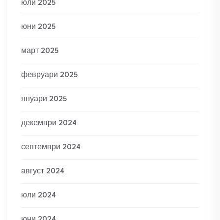
юли 2025
юни 2025
март 2025
февруари 2025
януари 2025
декември 2024
септември 2024
август 2024
юли 2024
юни 2024