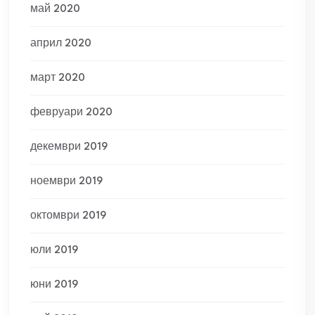
май 2020
април 2020
март 2020
февруари 2020
декември 2019
ноември 2019
октомври 2019
юли 2019
юни 2019