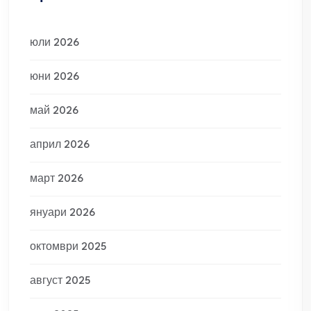
юли 2026
юни 2026
май 2026
април 2026
март 2026
януари 2026
октомври 2025
август 2025