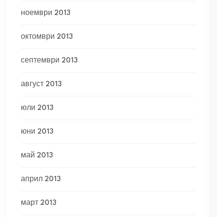
ноември 2013
октомври 2013
септември 2013
август 2013
юли 2013
юни 2013
май 2013
април 2013
март 2013