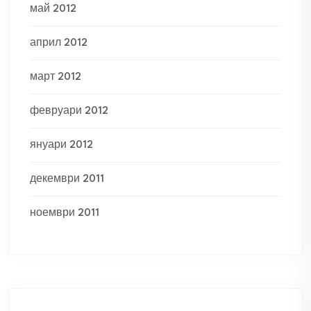
май 2012
април 2012
март 2012
февруари 2012
януари 2012
декември 2011
ноември 2011