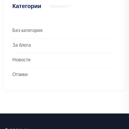
Категории
Без категория
За блога
Новости
Отзиви