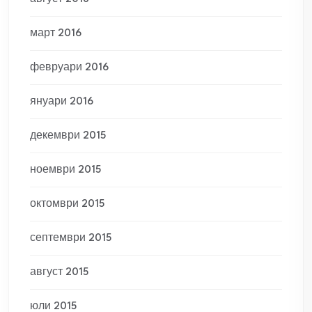
март 2016
февруари 2016
януари 2016
декември 2015
ноември 2015
октомври 2015
септември 2015
август 2015
юли 2015