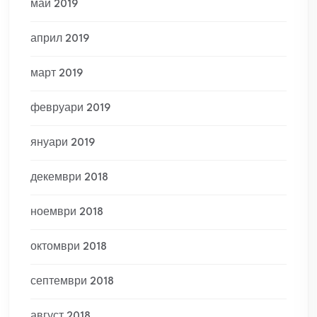
май 2019
април 2019
март 2019
февруари 2019
януари 2019
декември 2018
ноември 2018
октомври 2018
септември 2018
август 2018