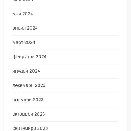
май 2024
април 2024
март 2024
февруари 2024
януари 2024
декември 2023
ноември 2023
октомври 2023
септември 2023