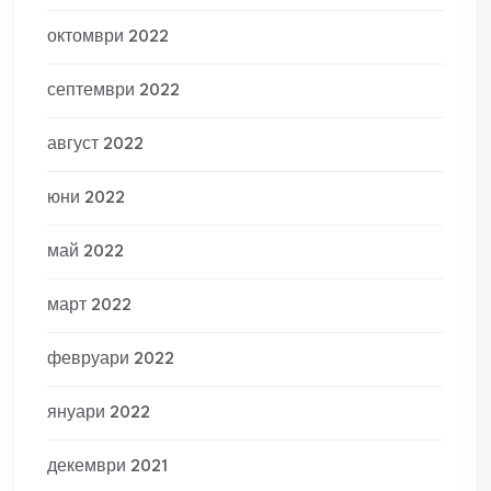
октомври 2022
септември 2022
август 2022
юни 2022
май 2022
март 2022
февруари 2022
януари 2022
декември 2021