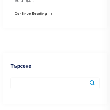
могат да...
Continue Reading
Търсене