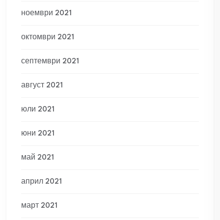
ноември 2021
октомври 2021
септември 2021
август 2021
юли 2021
юни 2021
май 2021
април 2021
март 2021