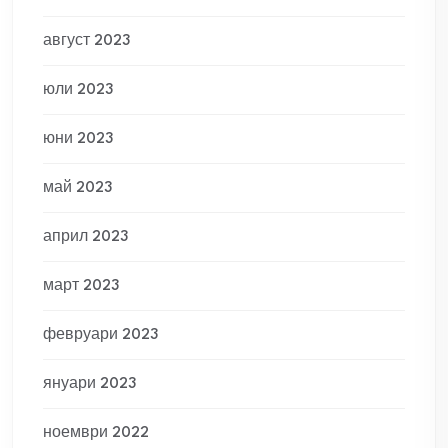
август 2023
юли 2023
юни 2023
май 2023
април 2023
март 2023
февруари 2023
януари 2023
ноември 2022