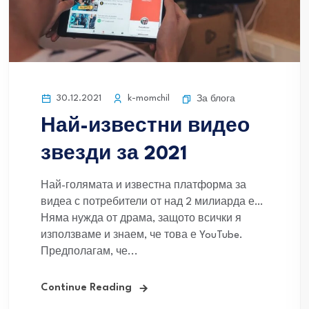
30.12.2021
k-momchil
За блога
Най-известни видео
звезди за 2021
Най-голямата и известна платформа за
видеа с потребители от над 2 милиарда е…
Няма нужда от драма, защото всички я
използваме и знаем, че това е YouTube.
Предполагам, че...
Continue Reading