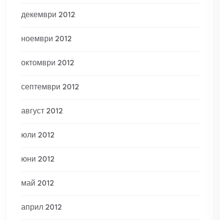
декември 2012
ноември 2012
октомври 2012
септември 2012
август 2012
юли 2012
юни 2012
май 2012
април 2012