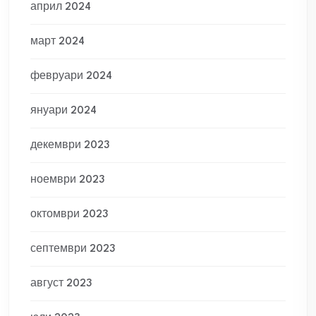
април 2024
март 2024
февруари 2024
януари 2024
декември 2023
ноември 2023
октомври 2023
септември 2023
август 2023