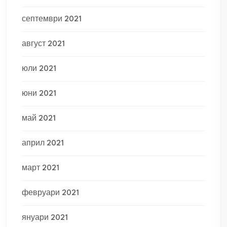
септември 2021
август 2021
юли 2021
юни 2021
май 2021
април 2021
март 2021
февруари 2021
януари 2021