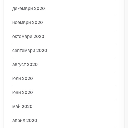
декември 2020
ноември 2020
октомври 2020
септември 2020
август 2020
юли 2020
юни 2020
май 2020
април 2020