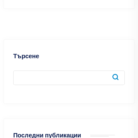
Търсене
Последни публикации