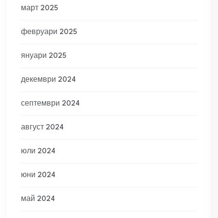
март 2025
февруари 2025
януари 2025
декември 2024
септември 2024
август 2024
юли 2024
юни 2024
май 2024