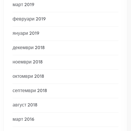
март 2019
февруари 2019
януари 2019
декември 2018
ноември 2018
октомври 2018
септември 2018
август 2018
март 2016