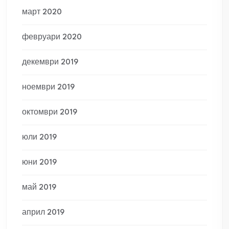
март 2020
февруари 2020
декември 2019
ноември 2019
октомври 2019
юли 2019
юни 2019
май 2019
април 2019