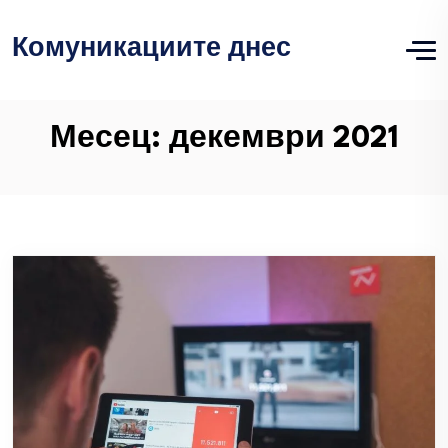
Комуникациите днес
Месец:
декември 2021