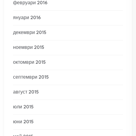
февруари 2016
януари 2016
декември 2015
ноември 2015
октомври 2015
септември 2015
август 2015
юли 2015
юни 2015