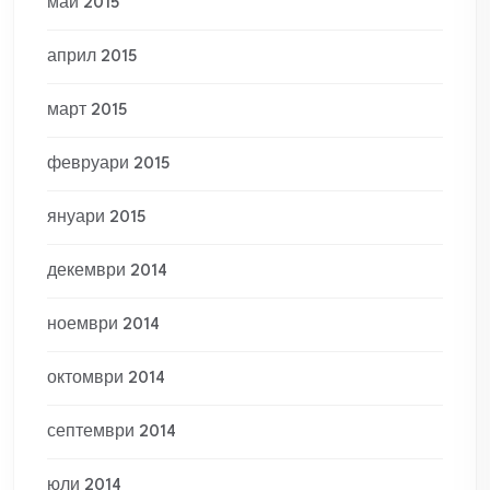
май 2015
април 2015
март 2015
февруари 2015
януари 2015
декември 2014
ноември 2014
октомври 2014
септември 2014
юли 2014