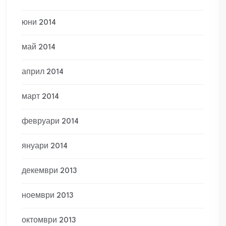
юни 2014
май 2014
април 2014
март 2014
февруари 2014
януари 2014
декември 2013
ноември 2013
октомври 2013