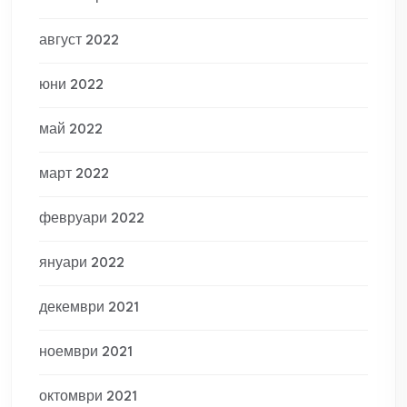
август 2022
юни 2022
май 2022
март 2022
февруари 2022
януари 2022
декември 2021
ноември 2021
октомври 2021