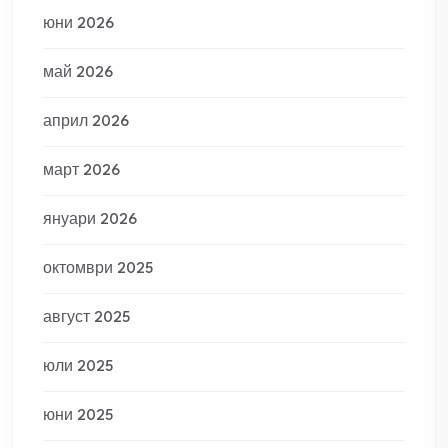
юни 2026
май 2026
април 2026
март 2026
януари 2026
октомври 2025
август 2025
юли 2025
юни 2025