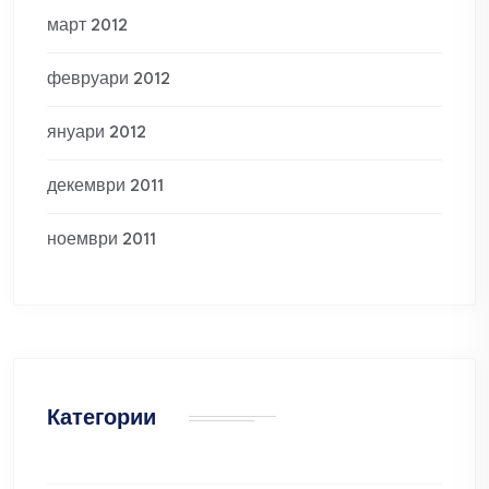
март 2012
февруари 2012
януари 2012
декември 2011
ноември 2011
Категории