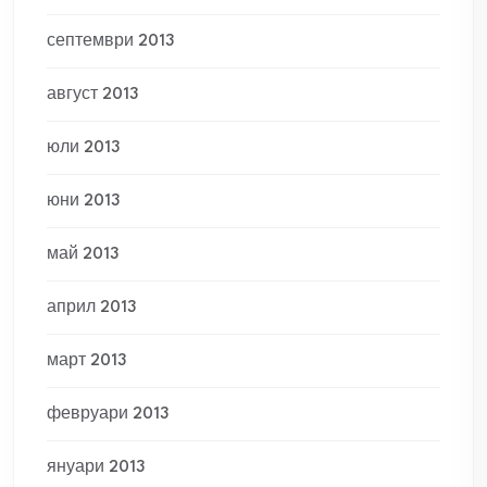
септември 2013
август 2013
юли 2013
юни 2013
май 2013
април 2013
март 2013
февруари 2013
януари 2013