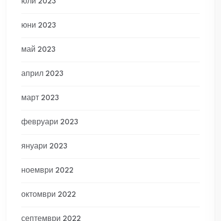
юли 2023
юни 2023
май 2023
април 2023
март 2023
февруари 2023
януари 2023
ноември 2022
октомври 2022
септември 2022