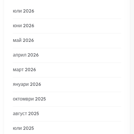
юли 2026
юни 2026
май 2026
април 2026
март 2026
януари 2026
октомври 2025
август 2025
юли 2025