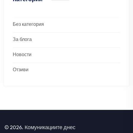
Без категория
За блога
Новости
Отзиви
© 2026.
Комуникациите днес