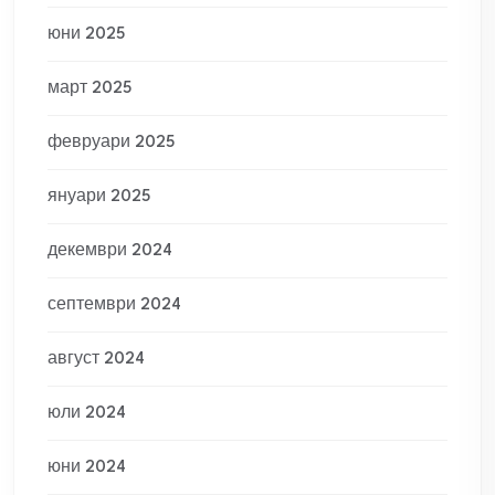
юни 2025
март 2025
февруари 2025
януари 2025
декември 2024
септември 2024
август 2024
юли 2024
юни 2024