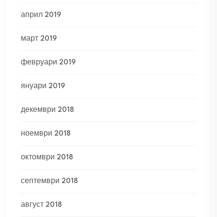
април 2019
март 2019
февруари 2019
януари 2019
декември 2018
ноември 2018
октомври 2018
септември 2018
август 2018