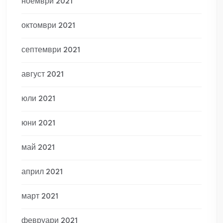
ноември 2021
октомври 2021
септември 2021
август 2021
юли 2021
юни 2021
май 2021
април 2021
март 2021
февруари 2021