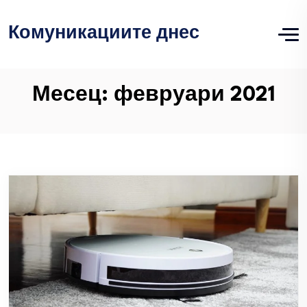
Комуникациите днес
Месец:
февруари 2021