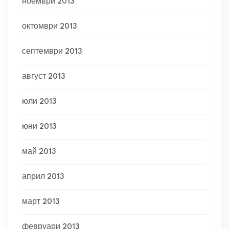
ноември 2013
октомври 2013
септември 2013
август 2013
юли 2013
юни 2013
май 2013
април 2013
март 2013
февруари 2013