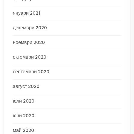
януари 2021
декември 2020
ноември 2020
октомври 2020
септември 2020
август 2020
юли 2020
юни 2020
май 2020