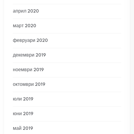
април 2020
март 2020
февруари 2020
декември 2019
ноември 2019
октомври 2019
юли 2019
юни 2019
май 2019