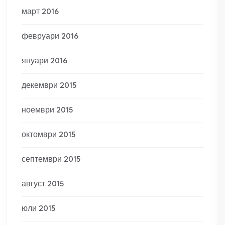
март 2016
февруари 2016
януари 2016
декември 2015
ноември 2015
октомври 2015
септември 2015
август 2015
юли 2015