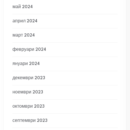
май 2024
април 2024
март 2024
февруари 2024
януари 2024
декември 2023
ноември 2023
октомври 2023
септември 2023