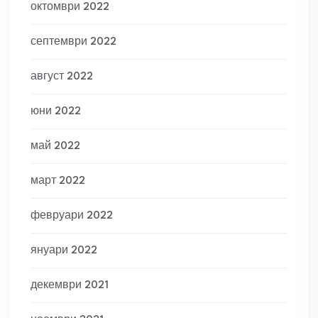
октомври 2022
септември 2022
август 2022
юни 2022
май 2022
март 2022
февруари 2022
януари 2022
декември 2021