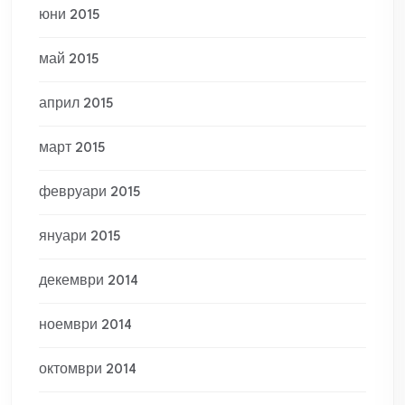
юни 2015
май 2015
април 2015
март 2015
февруари 2015
януари 2015
декември 2014
ноември 2014
октомври 2014