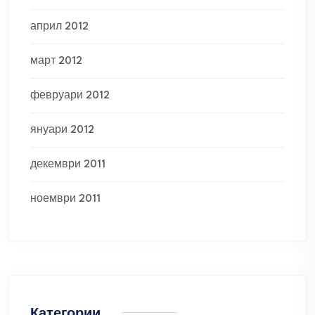
април 2012
март 2012
февруари 2012
януари 2012
декември 2011
ноември 2011
Категории