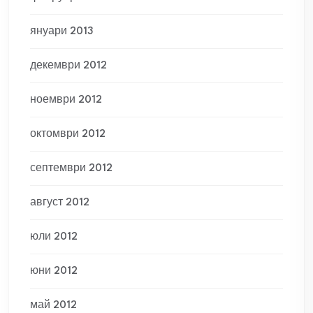
януари 2013
декември 2012
ноември 2012
октомври 2012
септември 2012
август 2012
юли 2012
юни 2012
май 2012