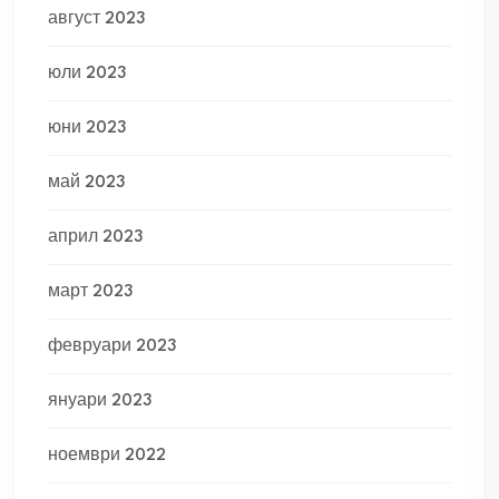
август 2023
юли 2023
юни 2023
май 2023
април 2023
март 2023
февруари 2023
януари 2023
ноември 2022