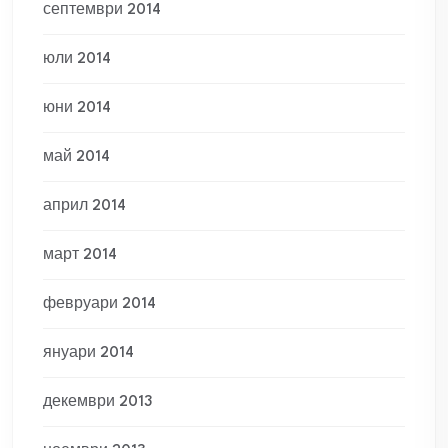
септември 2014
юли 2014
юни 2014
май 2014
април 2014
март 2014
февруари 2014
януари 2014
декември 2013