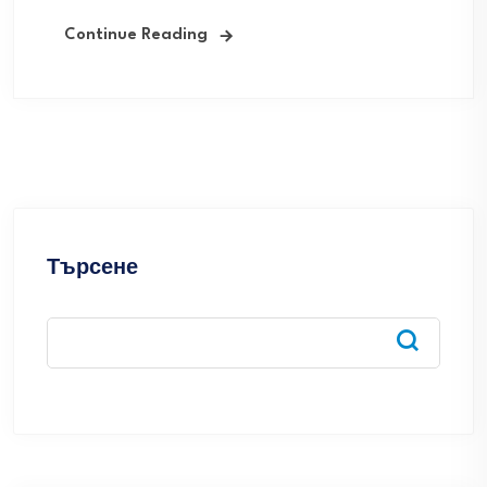
Continue Reading
Търсене