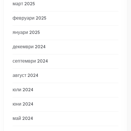
март 2025
февруари 2025
януари 2025
декември 2024
септември 2024
август 2024
юли 2024
юни 2024
май 2024