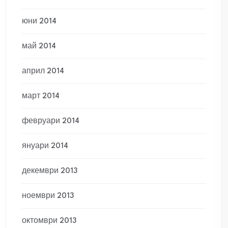
юни 2014
май 2014
април 2014
март 2014
февруари 2014
януари 2014
декември 2013
ноември 2013
октомври 2013