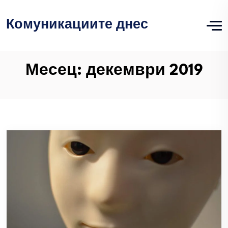
Комуникациите днес
Месец:
декември 2019