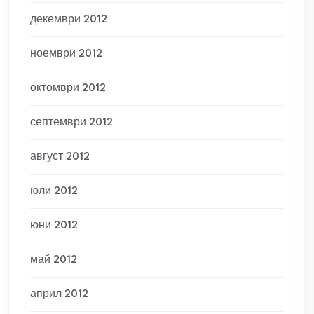
декември 2012
ноември 2012
октомври 2012
септември 2012
август 2012
юли 2012
юни 2012
май 2012
април 2012