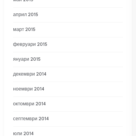
май 2015
април 2015
март 2015
февруари 2015
януари 2015
декември 2014
ноември 2014
октомври 2014
септември 2014
юли 2014