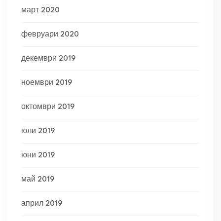
март 2020
февруари 2020
декември 2019
ноември 2019
октомври 2019
юли 2019
юни 2019
май 2019
април 2019