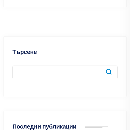
Търсене
Последни публикации