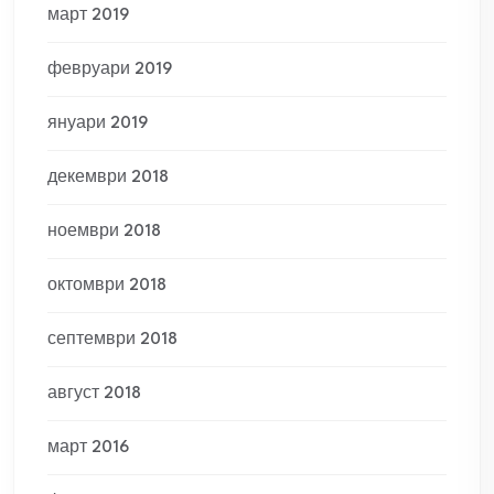
март 2019
февруари 2019
януари 2019
декември 2018
ноември 2018
октомври 2018
септември 2018
август 2018
март 2016