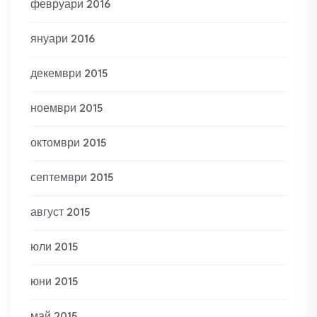
февруари 2016
януари 2016
декември 2015
ноември 2015
октомври 2015
септември 2015
август 2015
юли 2015
юни 2015