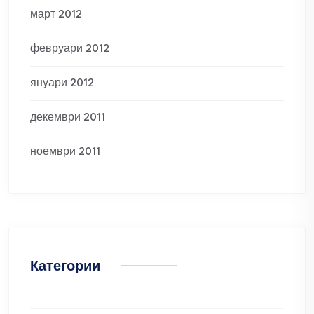
март 2012
февруари 2012
януари 2012
декември 2011
ноември 2011
Категории