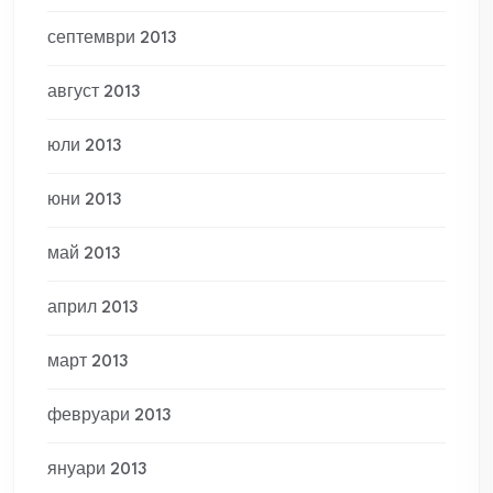
септември 2013
август 2013
юли 2013
юни 2013
май 2013
април 2013
март 2013
февруари 2013
януари 2013