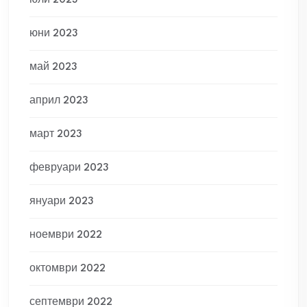
юли 2023
юни 2023
май 2023
април 2023
март 2023
февруари 2023
януари 2023
ноември 2022
октомври 2022
септември 2022