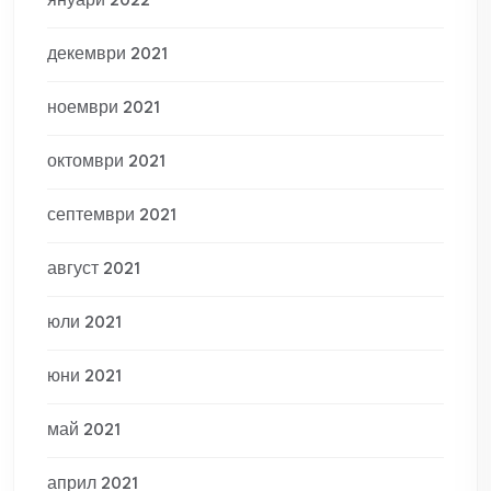
януари 2022
декември 2021
ноември 2021
октомври 2021
септември 2021
август 2021
юли 2021
юни 2021
май 2021
април 2021