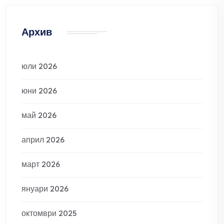
Архив
юли 2026
юни 2026
май 2026
април 2026
март 2026
януари 2026
октомври 2025