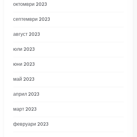
октомври 2023
септември 2023
август 2023
юли 2023
юни 2023
май 2023
април 2023
март 2023
февруари 2023