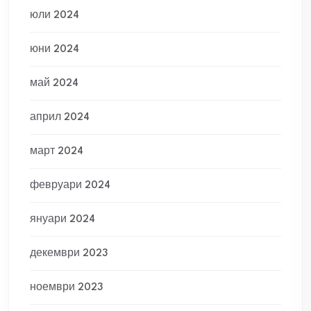
юли 2024
юни 2024
май 2024
април 2024
март 2024
февруари 2024
януари 2024
декември 2023
ноември 2023