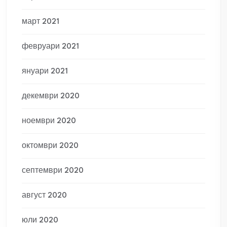
март 2021
февруари 2021
януари 2021
декември 2020
ноември 2020
октомври 2020
септември 2020
август 2020
юли 2020