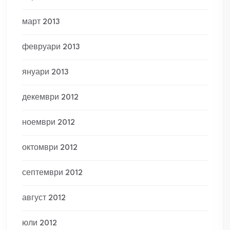
март 2013
февруари 2013
януари 2013
декември 2012
ноември 2012
октомври 2012
септември 2012
август 2012
юли 2012