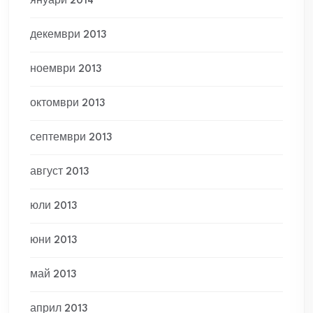
януари 2014
декември 2013
ноември 2013
октомври 2013
септември 2013
август 2013
юли 2013
юни 2013
май 2013
април 2013