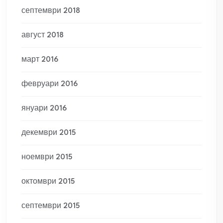
септември 2018
август 2018
март 2016
февруари 2016
януари 2016
декември 2015
ноември 2015
октомври 2015
септември 2015