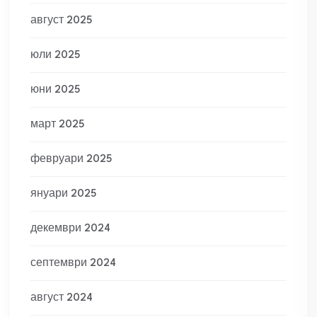
август 2025
юли 2025
юни 2025
март 2025
февруари 2025
януари 2025
декември 2024
септември 2024
август 2024