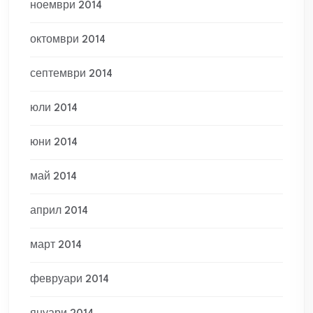
ноември 2014
октомври 2014
септември 2014
юли 2014
юни 2014
май 2014
април 2014
март 2014
февруари 2014