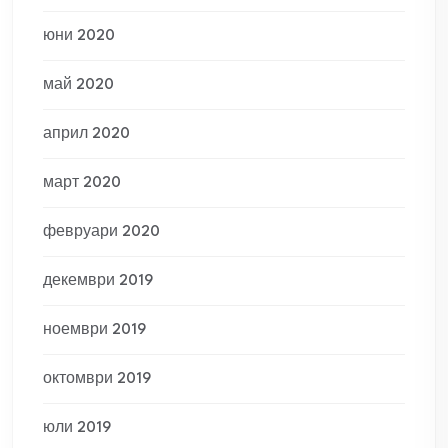
юни 2020
май 2020
април 2020
март 2020
февруари 2020
декември 2019
ноември 2019
октомври 2019
юли 2019