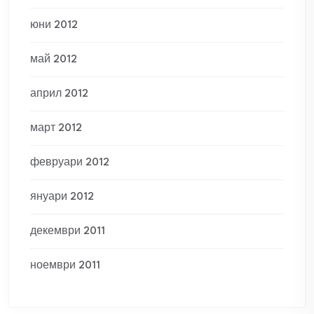
юни 2012
май 2012
април 2012
март 2012
февруари 2012
януари 2012
декември 2011
ноември 2011