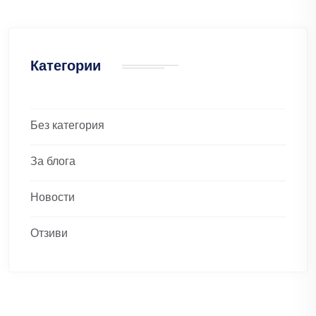
Категории
Без категория
За блога
Новости
Отзиви