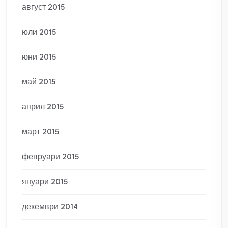
август 2015
юли 2015
юни 2015
май 2015
април 2015
март 2015
февруари 2015
януари 2015
декември 2014