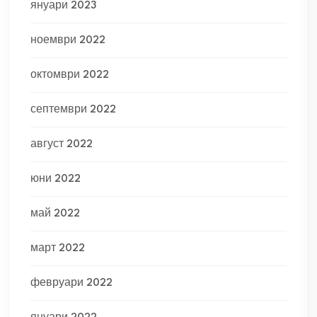
януари 2023
ноември 2022
октомври 2022
септември 2022
август 2022
юни 2022
май 2022
март 2022
февруари 2022