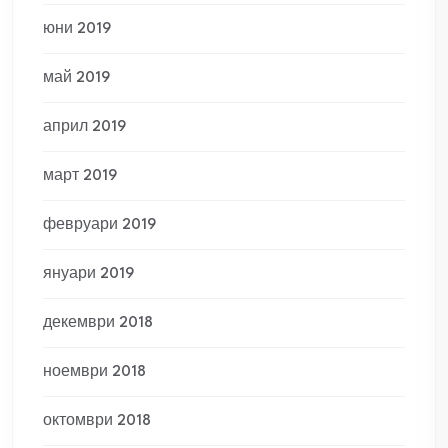
юни 2019
май 2019
април 2019
март 2019
февруари 2019
януари 2019
декември 2018
ноември 2018
октомври 2018