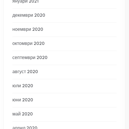
януари 2021
декември 2020
ноември 2020
октомври 2020
септември 2020
август 2020
юли 2020
юни 2020
май 2020
април 2020