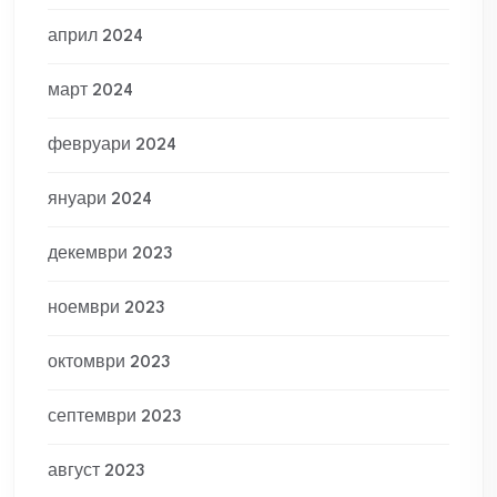
април 2024
март 2024
февруари 2024
януари 2024
декември 2023
ноември 2023
октомври 2023
септември 2023
август 2023