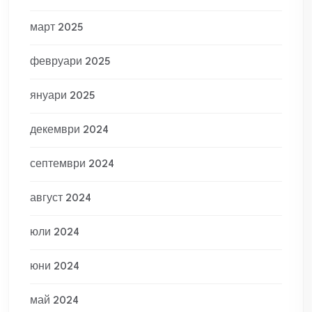
март 2025
февруари 2025
януари 2025
декември 2024
септември 2024
август 2024
юли 2024
юни 2024
май 2024