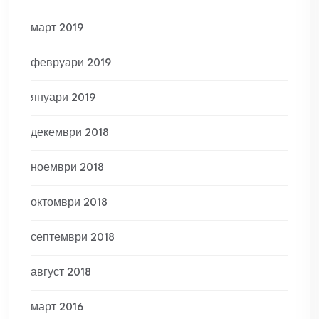
март 2019
февруари 2019
януари 2019
декември 2018
ноември 2018
октомври 2018
септември 2018
август 2018
март 2016