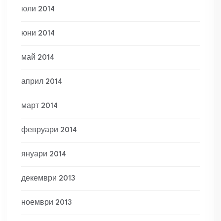
юли 2014
юни 2014
май 2014
април 2014
март 2014
февруари 2014
януари 2014
декември 2013
ноември 2013