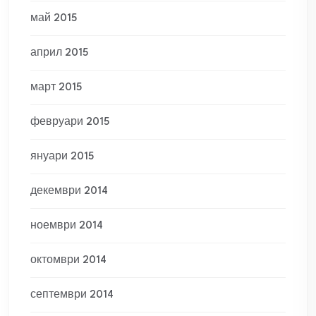
май 2015
април 2015
март 2015
февруари 2015
януари 2015
декември 2014
ноември 2014
октомври 2014
септември 2014