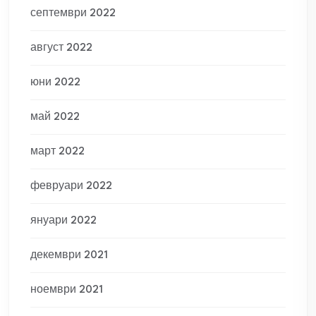
септември 2022
август 2022
юни 2022
май 2022
март 2022
февруари 2022
януари 2022
декември 2021
ноември 2021