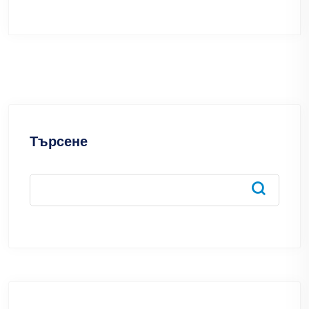
Търсене