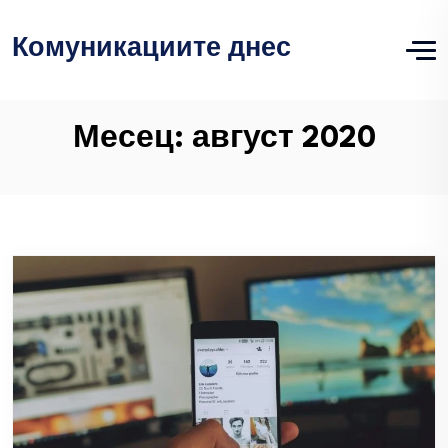
Комуникациите днес
Месец:
август 2020