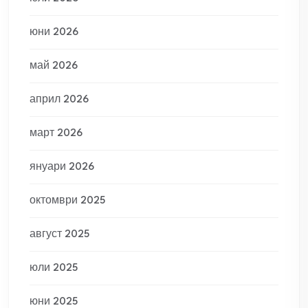
юни 2026
май 2026
април 2026
март 2026
януари 2026
октомври 2025
август 2025
юли 2025
юни 2025