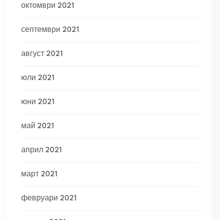
октомври 2021
септември 2021
август 2021
юли 2021
юни 2021
май 2021
април 2021
март 2021
февруари 2021