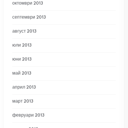
октомври 2013
септември 2013
август 2013
юли 2013
юни 2013
май 2013
април 2013
март 2013
февруари 2013