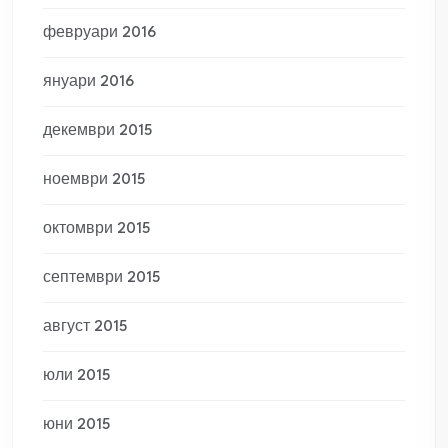
февруари 2016
януари 2016
декември 2015
ноември 2015
октомври 2015
септември 2015
август 2015
юли 2015
юни 2015