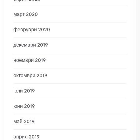
март 2020
февруари 2020
декември 2019
ноември 2019
октомври 2019
юли 2019
юни 2019
май 2019
април 2019