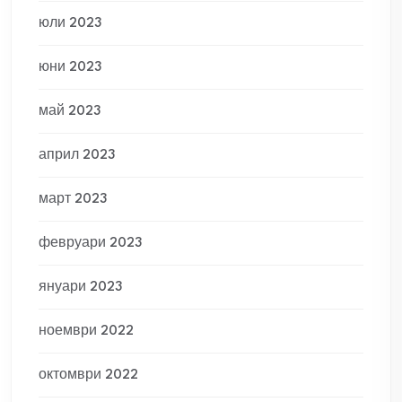
юли 2023
юни 2023
май 2023
април 2023
март 2023
февруари 2023
януари 2023
ноември 2022
октомври 2022