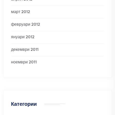
март 2012
февруари 2012
януари 2012
декември 2011
ноември 2011
Категории