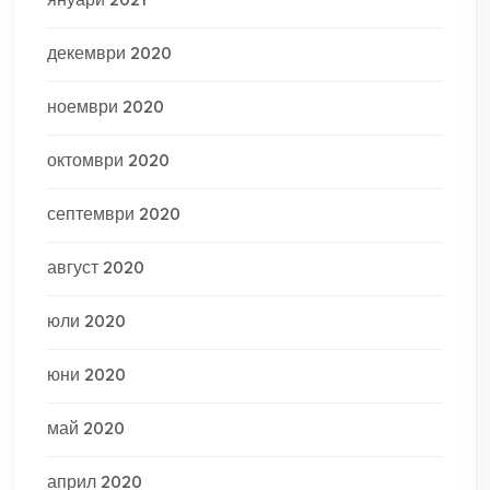
януари 2021
декември 2020
ноември 2020
октомври 2020
септември 2020
август 2020
юли 2020
юни 2020
май 2020
април 2020