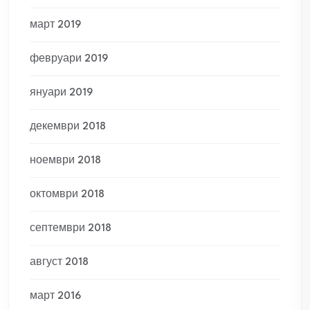
март 2019
февруари 2019
януари 2019
декември 2018
ноември 2018
октомври 2018
септември 2018
август 2018
март 2016