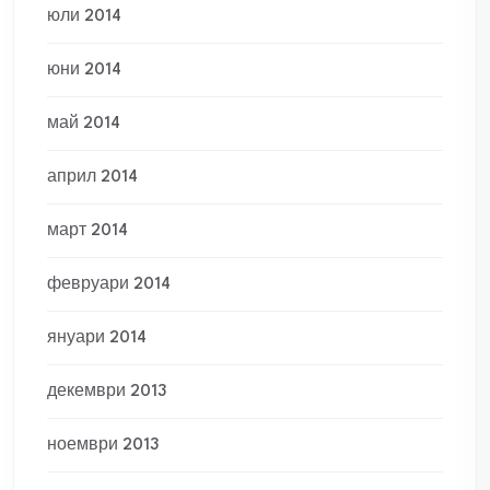
юли 2014
юни 2014
май 2014
април 2014
март 2014
февруари 2014
януари 2014
декември 2013
ноември 2013