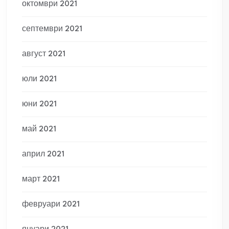
октомври 2021
септември 2021
август 2021
юли 2021
юни 2021
май 2021
април 2021
март 2021
февруари 2021