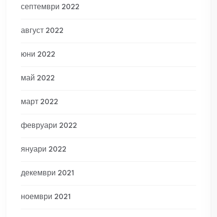
септември 2022
август 2022
юни 2022
май 2022
март 2022
февруари 2022
януари 2022
декември 2021
ноември 2021