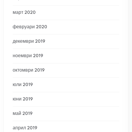
март 2020
февруари 2020
декември 2019
ноември 2019
октомври 2019
юли 2019
юни 2019
май 2019
април 2019