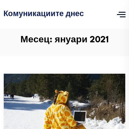
Комуникациите днес
Месец:
януари 2021