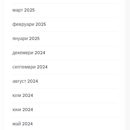
март 2025
февруари 2025
януари 2025
декември 2024
септември 2024
август 2024
юли 2024
юни 2024
май 2024