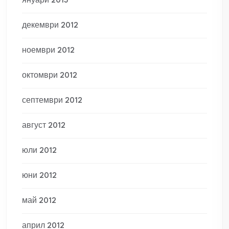
януари 2013
декември 2012
ноември 2012
октомври 2012
септември 2012
август 2012
юли 2012
юни 2012
май 2012
април 2012