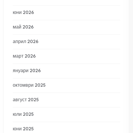
юни 2026
май 2026
април 2026
март 2026
януари 2026
октомври 2025
август 2025
юли 2025
юни 2025