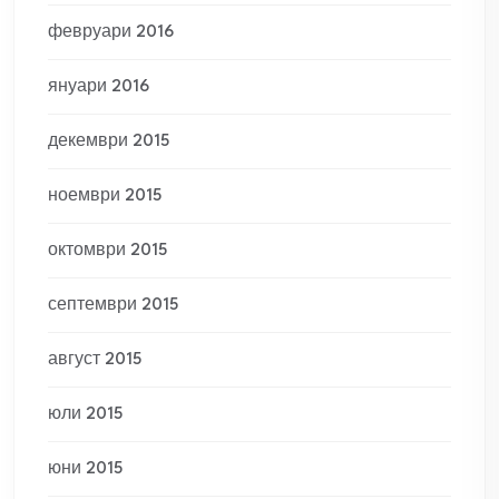
февруари 2016
януари 2016
декември 2015
ноември 2015
октомври 2015
септември 2015
август 2015
юли 2015
юни 2015