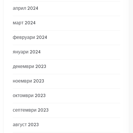
април 2024
март 2024
февруари 2024
януари 2024
декември 2023
ноември 2023
октомври 2023
септември 2023
август 2023