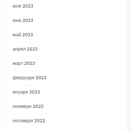
юли 2023
юни 2023
май 2023
април 2023
март 2023
февруари 2023
януари 2023
ноември 2022
октомври 2022