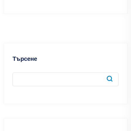
Търсене