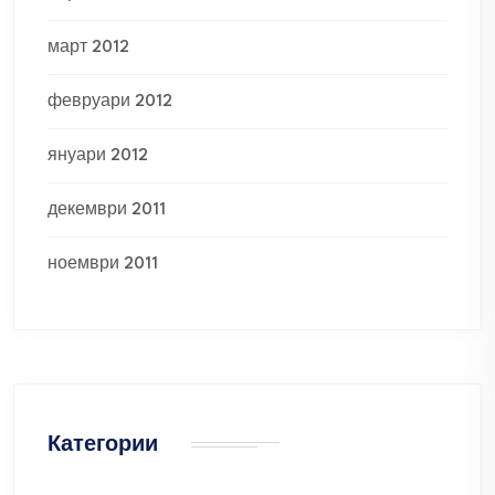
март 2012
февруари 2012
януари 2012
декември 2011
ноември 2011
Категории