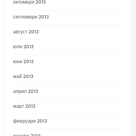
октомври 2013
септември 2013
август 2013
юли 2013
юни 2013
май 2013
април 2013
март 2013
февруари 2013