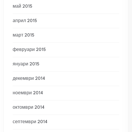
май 2015
април 2015
март 2015
февруари 2015
януари 2015
декември 2014
ноември 2014
октомври 2014
септември 2014