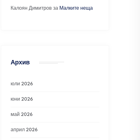
Калоян Димитров
за
Малките неща
Архив
юли 2026
юни 2026
май 2026
април 2026