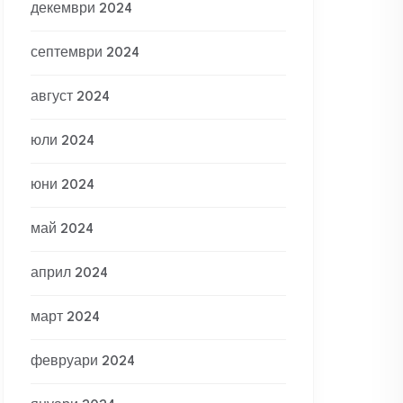
декември 2024
септември 2024
август 2024
юли 2024
юни 2024
май 2024
април 2024
март 2024
февруари 2024