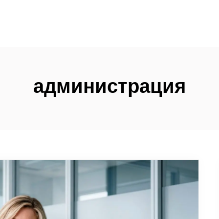
администрация