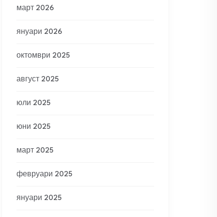
март 2026
януари 2026
октомври 2025
август 2025
юли 2025
юни 2025
март 2025
февруари 2025
януари 2025