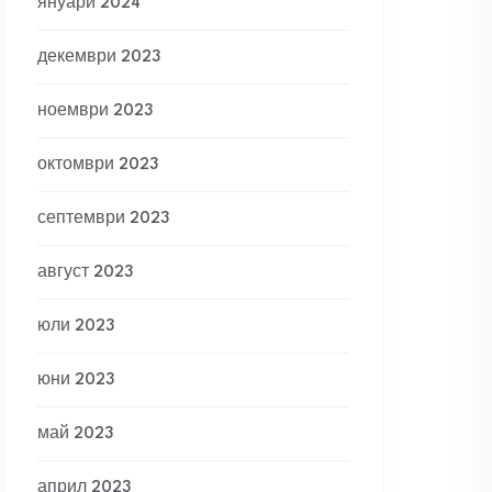
януари 2024
декември 2023
ноември 2023
октомври 2023
септември 2023
август 2023
юли 2023
юни 2023
май 2023
април 2023