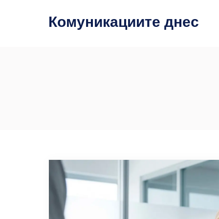
Комуникациите днес