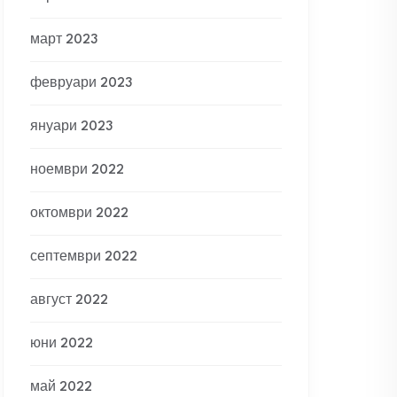
март 2023
февруари 2023
януари 2023
ноември 2022
октомври 2022
септември 2022
август 2022
юни 2022
май 2022