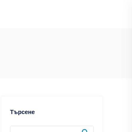
Търсене