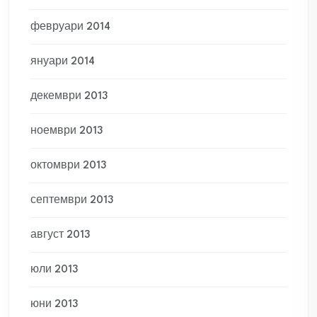
февруари 2014
януари 2014
декември 2013
ноември 2013
октомври 2013
септември 2013
август 2013
юли 2013
юни 2013