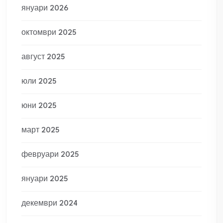
януари 2026
октомври 2025
август 2025
юли 2025
юни 2025
март 2025
февруари 2025
януари 2025
декември 2024