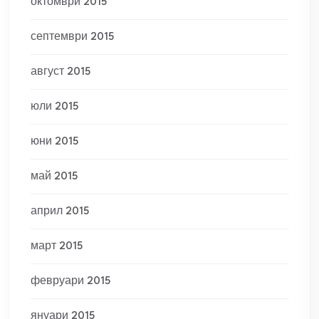
октомври 2015
септември 2015
август 2015
юли 2015
юни 2015
май 2015
април 2015
март 2015
февруари 2015
януари 2015