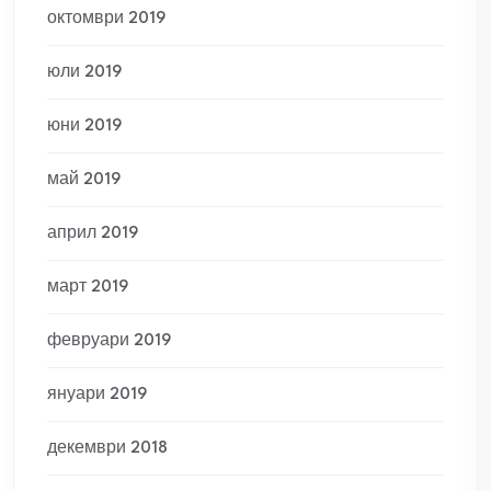
октомври 2019
юли 2019
юни 2019
май 2019
април 2019
март 2019
февруари 2019
януари 2019
декември 2018