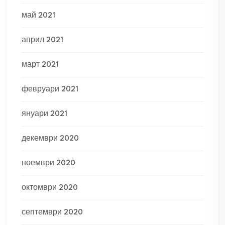
май 2021
април 2021
март 2021
февруари 2021
януари 2021
декември 2020
ноември 2020
октомври 2020
септември 2020