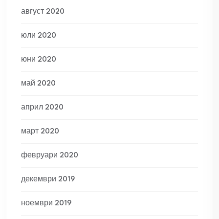
август 2020
юли 2020
юни 2020
май 2020
април 2020
март 2020
февруари 2020
декември 2019
ноември 2019