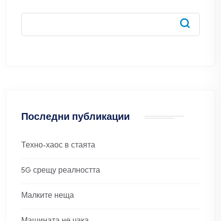
Последни публикации
Техно-хаос в стаята
5G срещу реалността
Малките неща