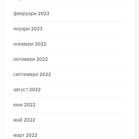
февруари 2023
януари 2023
ноември 2022
октомври 2022
септември 2022
август 2022
юни 2022
май 2022
март 2022