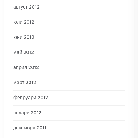
август 2012
юли 2012
юни 2012
май 2012
април 2012
март 2012
февруари 2012
януари 2012
декември 2011