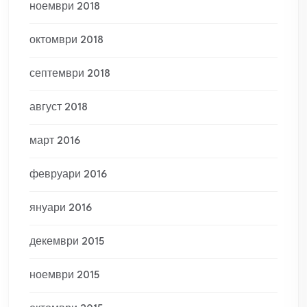
ноември 2018
октомври 2018
септември 2018
август 2018
март 2016
февруари 2016
януари 2016
декември 2015
ноември 2015