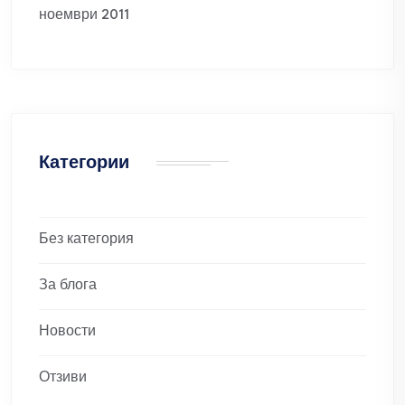
ноември 2011
Категории
Без категория
За блога
Новости
Отзиви