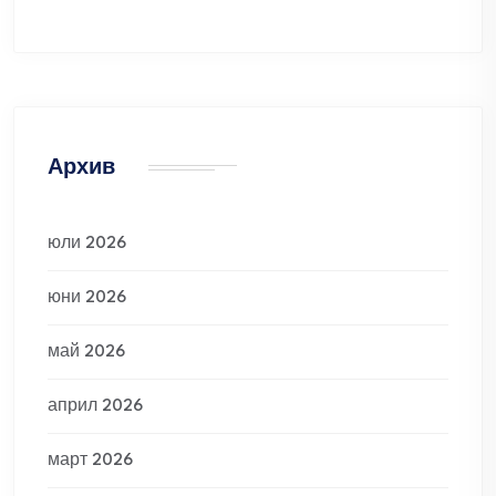
Архив
юли 2026
юни 2026
май 2026
април 2026
март 2026