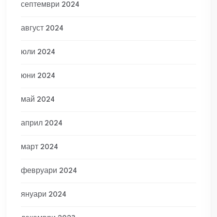
септември 2024
август 2024
юли 2024
юни 2024
май 2024
април 2024
март 2024
февруари 2024
януари 2024