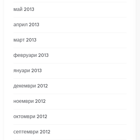
май 2013
април 2013
март 2013
февруари 2013
януари 2013
декември 2012
ноември 2012
октомври 2012
септември 2012