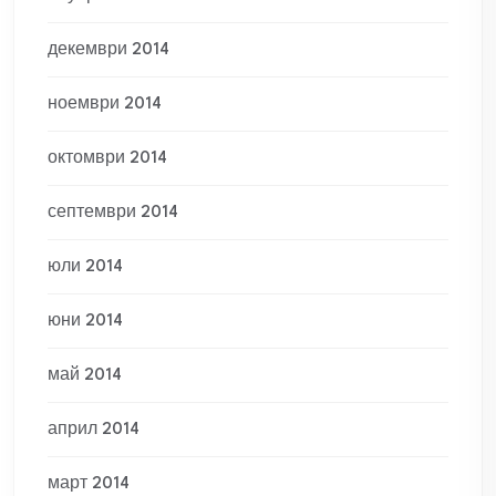
декември 2014
ноември 2014
октомври 2014
септември 2014
юли 2014
юни 2014
май 2014
април 2014
март 2014