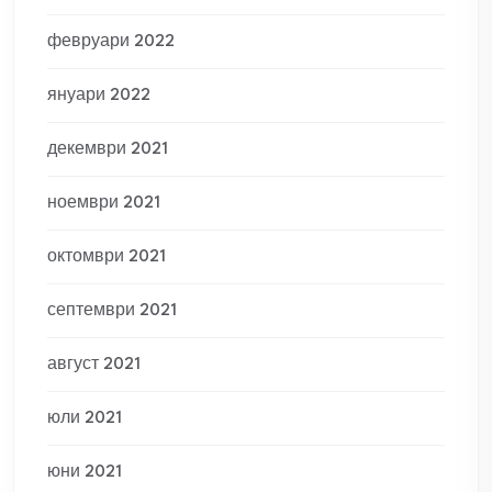
февруари 2022
януари 2022
декември 2021
ноември 2021
октомври 2021
септември 2021
август 2021
юли 2021
юни 2021