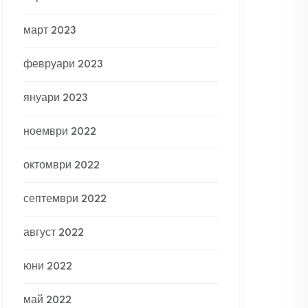
март 2023
февруари 2023
януари 2023
ноември 2022
октомври 2022
септември 2022
август 2022
юни 2022
май 2022