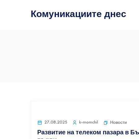
Комуникациите днес
27.08.2025
k-momchil
Новости
Развитие на телеком пазара в Б