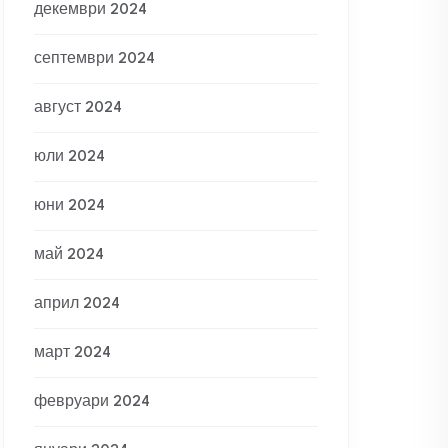
декември 2024
септември 2024
август 2024
юли 2024
юни 2024
май 2024
април 2024
март 2024
февруари 2024