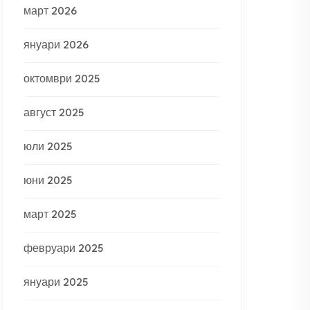
март 2026
януари 2026
октомври 2025
август 2025
юли 2025
юни 2025
март 2025
февруари 2025
януари 2025