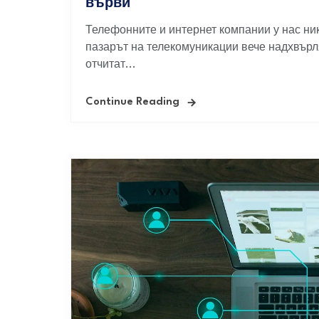
върви
Телефонните и интернет компании у нас ни
пазарът на телекомуникации вече надхвърля 
отчитат...
Continue Reading