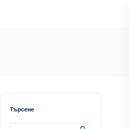
Търсене