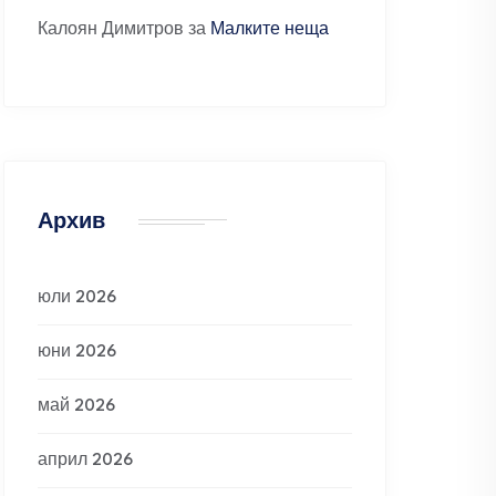
Калоян Димитров
за
Малките неща
Архив
юли 2026
юни 2026
май 2026
април 2026