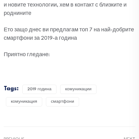
и новите технологии, хем в контакт с близките и
роднините
Ето защо днес ви предлагам топ 7 на най-добрите
смартфони за 2019-а година
Приятно гледане:
Tags:
2019 година
комуникации
комуникация
смартфони