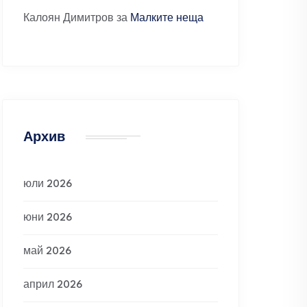
Калоян Димитров
за
Малките неща
Архив
юли 2026
юни 2026
май 2026
април 2026