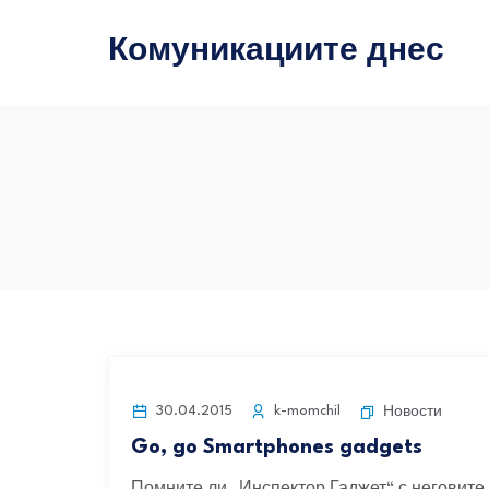
Комуникациите днес
30.04.2015
k-momchil
Новости
Go, go Smartphones gadgets