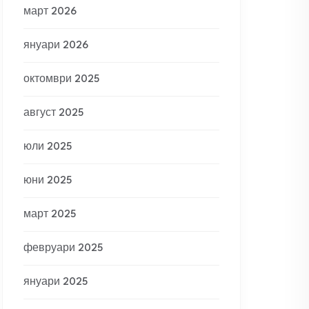
март 2026
януари 2026
октомври 2025
август 2025
юли 2025
юни 2025
март 2025
февруари 2025
януари 2025