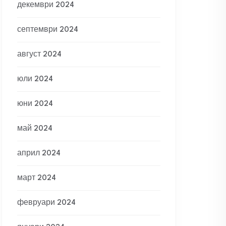
декември 2024
септември 2024
август 2024
юли 2024
юни 2024
май 2024
април 2024
март 2024
февруари 2024