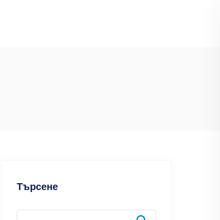
Търсене