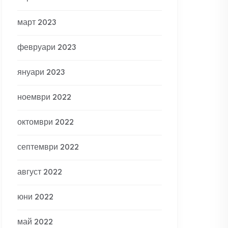
март 2023
февруари 2023
януари 2023
ноември 2022
октомври 2022
септември 2022
август 2022
юни 2022
май 2022