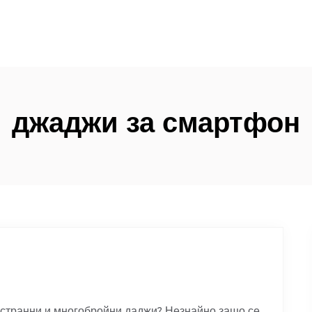
джаджи за смартфон