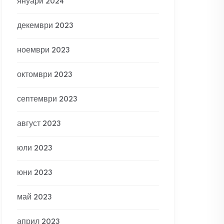
януари 2024
декември 2023
ноември 2023
октомври 2023
септември 2023
август 2023
юли 2023
юни 2023
май 2023
април 2023