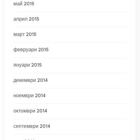
май 2015
април 2015
март 2015
февруари 2015
януари 2015
декември 2014
ноември 2014
октомври 2014
септември 2014