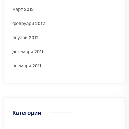
март 2012
февруари 2012
януари 2012
декември 2011
ноември 2011
Категории