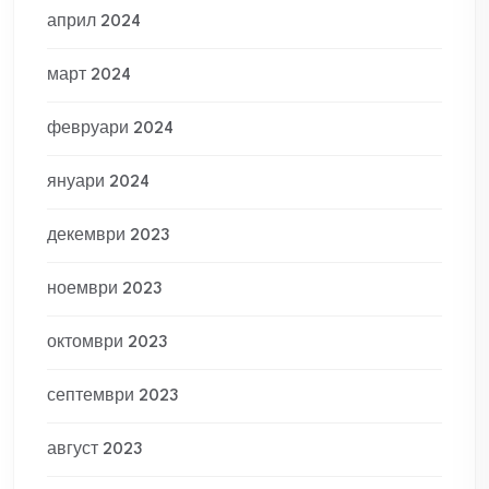
април 2024
март 2024
февруари 2024
януари 2024
декември 2023
ноември 2023
октомври 2023
септември 2023
август 2023