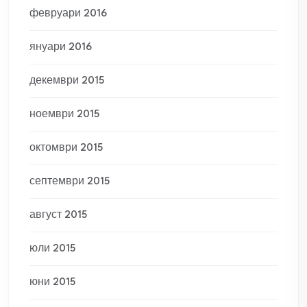
февруари 2016
януари 2016
декември 2015
ноември 2015
октомври 2015
септември 2015
август 2015
юли 2015
юни 2015