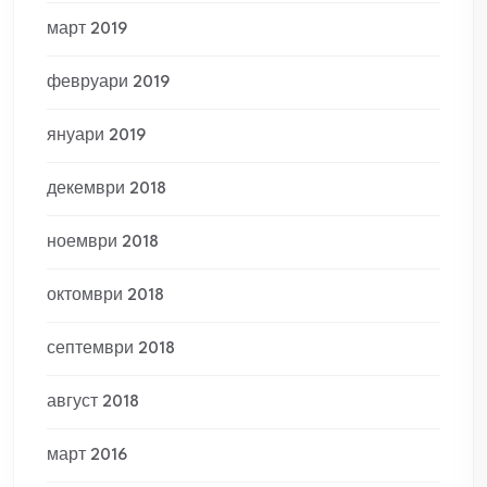
март 2019
февруари 2019
януари 2019
декември 2018
ноември 2018
октомври 2018
септември 2018
август 2018
март 2016