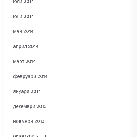
юли 2014
юни 2014
май 2014
април 2014
март 2014
февруари 2014
януари 2014
декември 2013
ноември 2013
октомври 2013