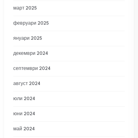
март 2025
февруари 2025
януари 2025
декември 2024
септември 2024
август 2024
юли 2024
юни 2024
май 2024