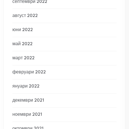
септември 2022
август 2022
юни 2022
май 2022
март 2022
февруари 2022
януари 2022
декември 2021
ноември 2021
октомври 2021