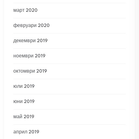
март 2020
февруари 2020
декември 2019
ноември 2019
октомври 2019
юли 2019
юни 2019
май 2019
април 2019