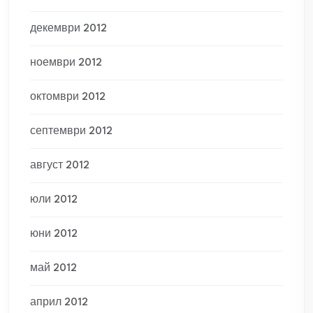
декември 2012
ноември 2012
октомври 2012
септември 2012
август 2012
юли 2012
юни 2012
май 2012
април 2012