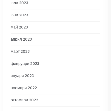
юли 2023
юни 2023
май 2023
април 2023
март 2023
февруари 2023
януари 2023
ноември 2022
октомври 2022