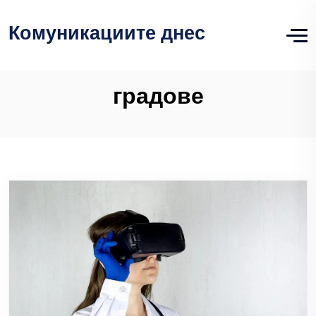
Комуникациите днес
градове