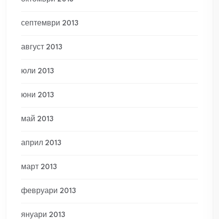
септември 2013
август 2013
юли 2013
юни 2013
май 2013
април 2013
март 2013
февруари 2013
януари 2013