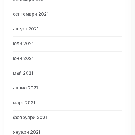
септември 2021
август 2021
юли 2021
юни 2021
май 2021
април 2021
март 2021
февруари 2021
януари 2021