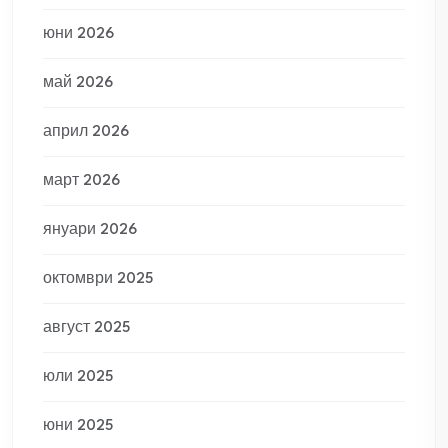
юни 2026
май 2026
април 2026
март 2026
януари 2026
октомври 2025
август 2025
юли 2025
юни 2025