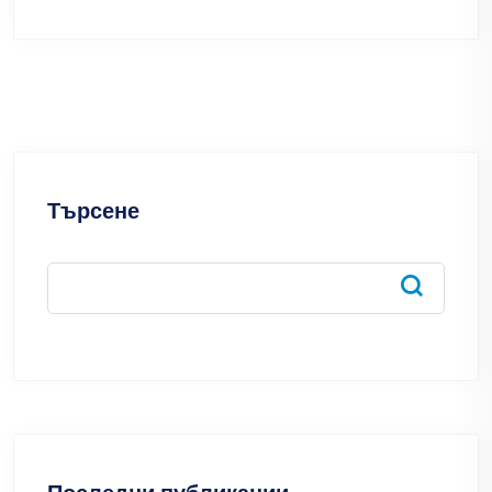
Търсене