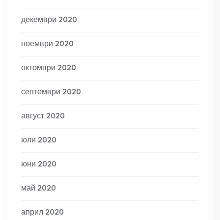
декември 2020
ноември 2020
октомври 2020
септември 2020
август 2020
юли 2020
юни 2020
май 2020
април 2020