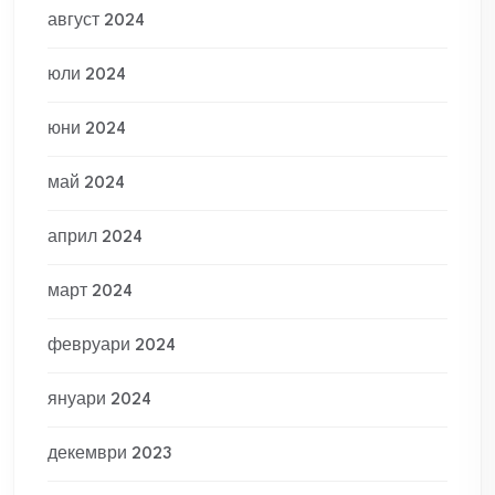
август 2024
юли 2024
юни 2024
май 2024
април 2024
март 2024
февруари 2024
януари 2024
декември 2023