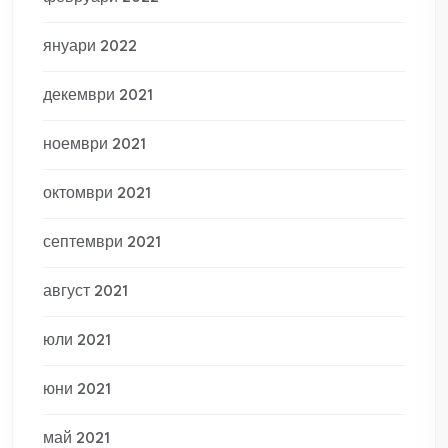
януари 2022
декември 2021
ноември 2021
октомври 2021
септември 2021
август 2021
юли 2021
юни 2021
май 2021