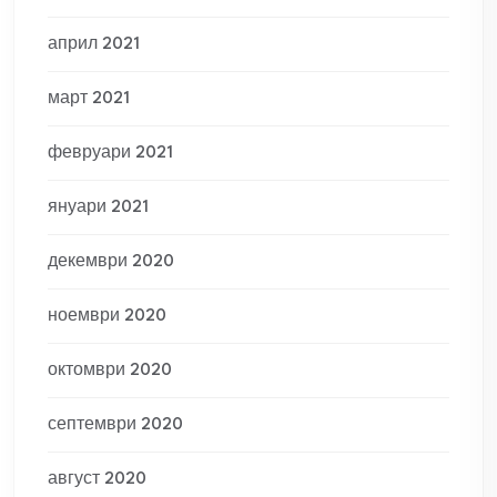
април 2021
март 2021
февруари 2021
януари 2021
декември 2020
ноември 2020
октомври 2020
септември 2020
август 2020