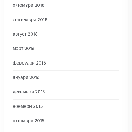
октомври 2018
септември 2018
август 2018
март 2016
февруари 2016
януари 2016
декември 2015
ноември 2015
октомври 2015