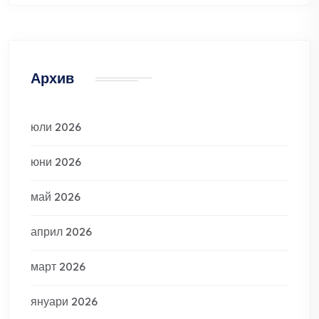
Архив
юли 2026
юни 2026
май 2026
април 2026
март 2026
януари 2026