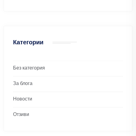
Категории
Без категория
За блога
Новости
Отзиви