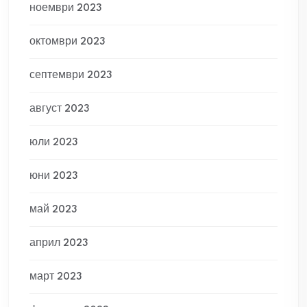
ноември 2023
октомври 2023
септември 2023
август 2023
юли 2023
юни 2023
май 2023
април 2023
март 2023