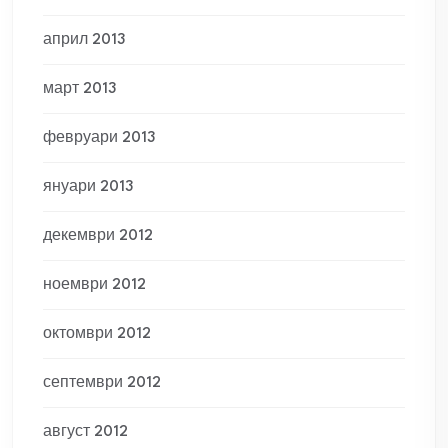
април 2013
март 2013
февруари 2013
януари 2013
декември 2012
ноември 2012
октомври 2012
септември 2012
август 2012