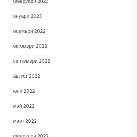
февруари 2023
януари 2023
ноември 2022
октомври 2022
септември 2022
август 2022
юни 2022
май 2022
март 2022
февруари 2022