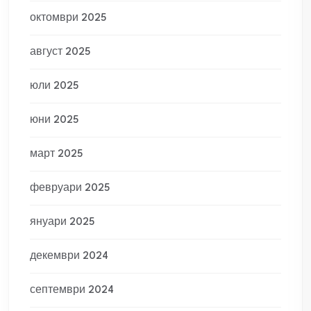
октомври 2025
август 2025
юли 2025
юни 2025
март 2025
февруари 2025
януари 2025
декември 2024
септември 2024