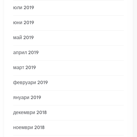
юли 2019
юни 2019
май 2019
април 2019
март 2019
февруари 2019
януари 2019
декември 2018
ноември 2018