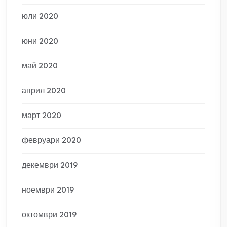
юли 2020
юни 2020
май 2020
април 2020
март 2020
февруари 2020
декември 2019
ноември 2019
октомври 2019