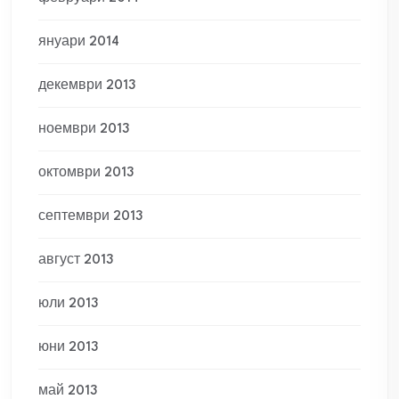
януари 2014
декември 2013
ноември 2013
октомври 2013
септември 2013
август 2013
юли 2013
юни 2013
май 2013