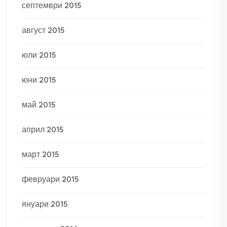
септември 2015
август 2015
юли 2015
юни 2015
май 2015
април 2015
март 2015
февруари 2015
януари 2015