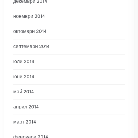
декември 2014
ноември 2014
октомври 2014
септември 2014
юли 2014
юни 2014
май 2014
април 2014
март 2014
февруари 2014