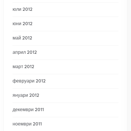
юли 2012
юни 2012
май 2012
април 2012
март 2012
февруари 2012
януари 2012
декември 2011
ноември 2011