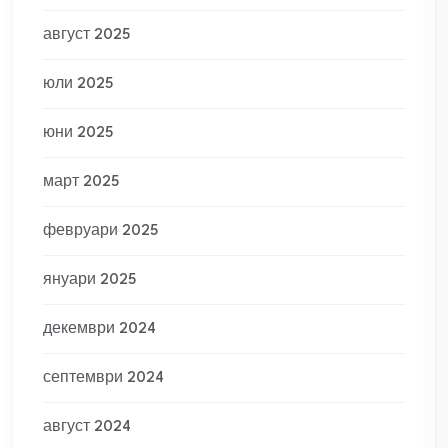
август 2025
юли 2025
юни 2025
март 2025
февруари 2025
януари 2025
декември 2024
септември 2024
август 2024