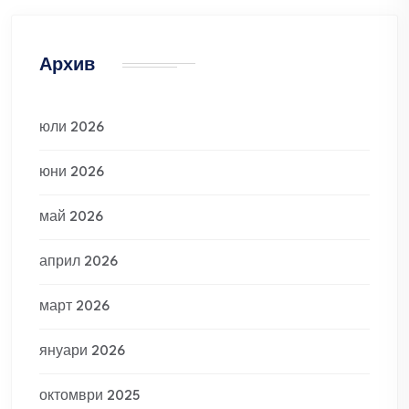
Архив
юли 2026
юни 2026
май 2026
април 2026
март 2026
януари 2026
октомври 2025