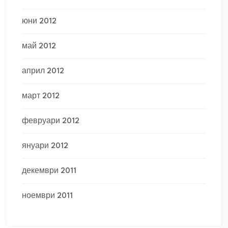
юни 2012
май 2012
април 2012
март 2012
февруари 2012
януари 2012
декември 2011
ноември 2011