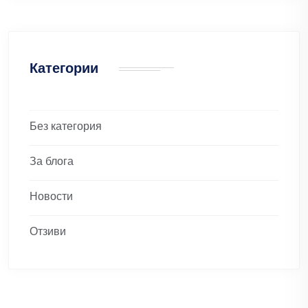
Категории
Без категория
За блога
Новости
Отзиви