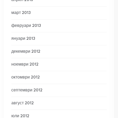
април 2013
март 2013
февруари 2013
януари 2013
декември 2012
ноември 2012
октомври 2012
септември 2012
август 2012
юли 2012