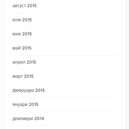
август 2015
юли 2015
юни 2015
май 2015
април 2015
март 2015
февруари 2015
януари 2015
декември 2014