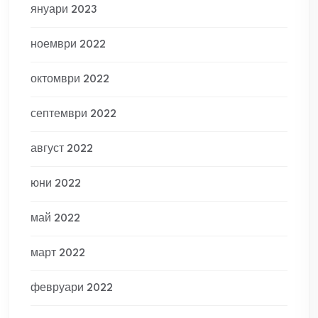
януари 2023
ноември 2022
октомври 2022
септември 2022
август 2022
юни 2022
май 2022
март 2022
февруари 2022