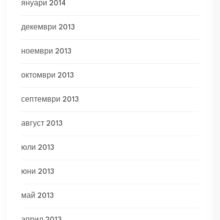
януари 2014
декември 2013
ноември 2013
октомври 2013
септември 2013
август 2013
юли 2013
юни 2013
май 2013