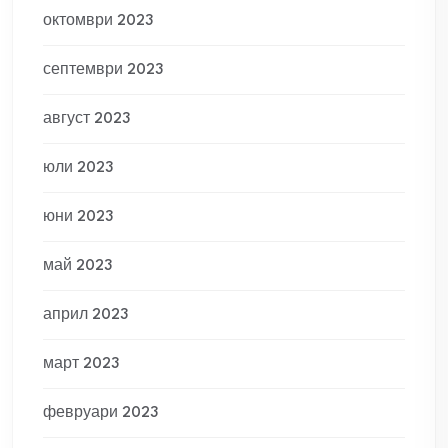
октомври 2023
септември 2023
август 2023
юли 2023
юни 2023
май 2023
април 2023
март 2023
февруари 2023