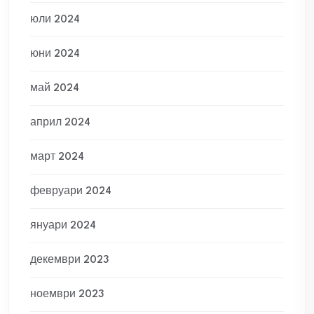
юли 2024
юни 2024
май 2024
април 2024
март 2024
февруари 2024
януари 2024
декември 2023
ноември 2023