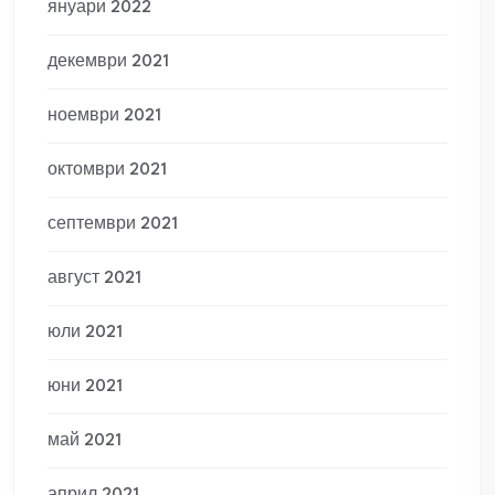
януари 2022
декември 2021
ноември 2021
октомври 2021
септември 2021
август 2021
юли 2021
юни 2021
май 2021