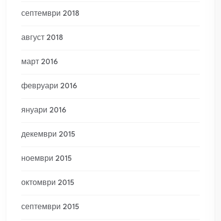
септември 2018
август 2018
март 2016
февруари 2016
януари 2016
декември 2015
ноември 2015
октомври 2015
септември 2015