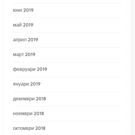
юни 2019
май 2019
април 2019
март 2019
февруари 2019
януари 2019
декември 2018
ноември 2018
октомври 2018