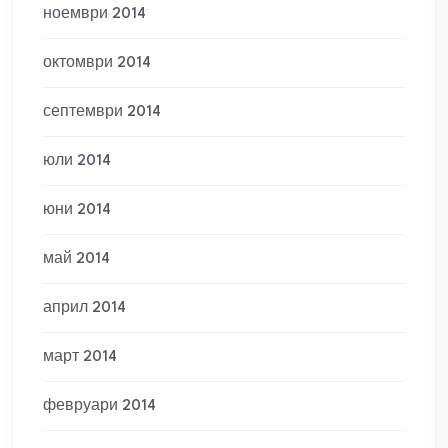
ноември 2014
октомври 2014
септември 2014
юли 2014
юни 2014
май 2014
април 2014
март 2014
февруари 2014