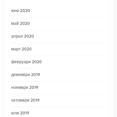
юни 2020
май 2020
април 2020
март 2020
февруари 2020
декември 2019
ноември 2019
октомври 2019
юли 2019