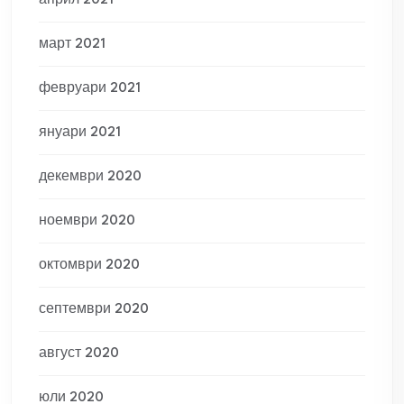
април 2021
март 2021
февруари 2021
януари 2021
декември 2020
ноември 2020
октомври 2020
септември 2020
август 2020
юли 2020