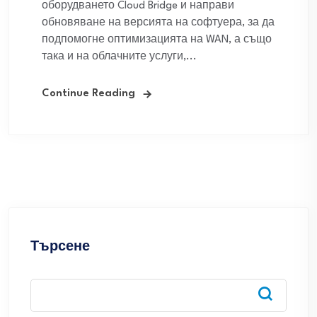
оборудването Cloud Bridge и направи
обновяване на версията на софтуера, за да
подпомогне оптимизацията на WAN, а също
така и на облачните услуги,...
Continue Reading
Търсене