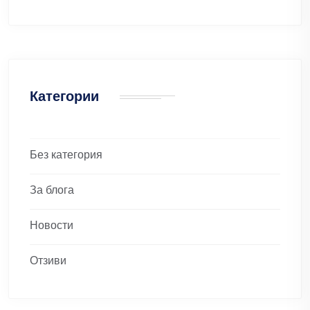
Категории
Без категория
За блога
Новости
Отзиви