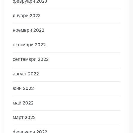
февруари 2023
януари 2023
ноември 2022
октомври 2022
септември 2022
август 2022
юни 2022
май 2022
март 2022
февруари 2022