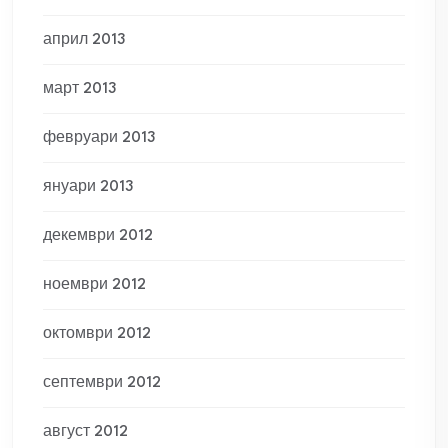
април 2013
март 2013
февруари 2013
януари 2013
декември 2012
ноември 2012
октомври 2012
септември 2012
август 2012