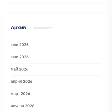
Архив
юли 2026
юни 2026
май 2026
април 2026
март 2026
януари 2026