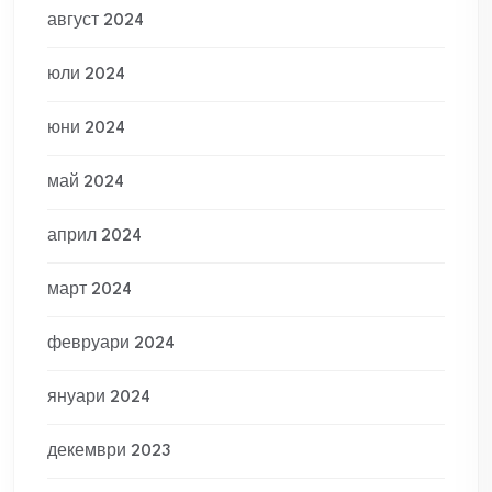
август 2024
юли 2024
юни 2024
май 2024
април 2024
март 2024
февруари 2024
януари 2024
декември 2023