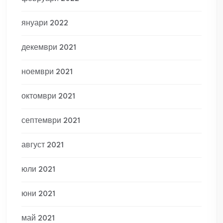
януари 2022
декември 2021
ноември 2021
октомври 2021
септември 2021
август 2021
юли 2021
юни 2021
май 2021