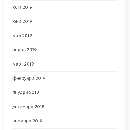
юли 2019
юни 2019
май 2019
април 2019
март 2019
февруари 2019
януари 2019
декември 2018
ноември 2018