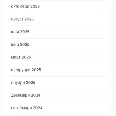
октомври 2025
август 2025
юли 2025
юни 2025
март 2025
февруари 2025
януари 2025
декември 2024
септември 2024