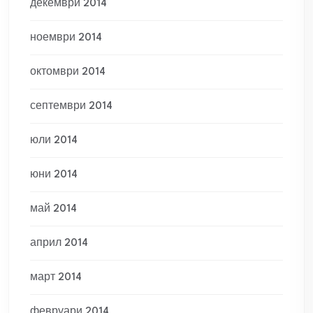
декември 2014
ноември 2014
октомври 2014
септември 2014
юли 2014
юни 2014
май 2014
април 2014
март 2014
февруари 2014