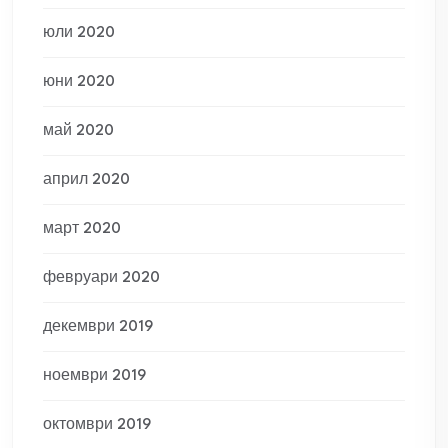
юли 2020
юни 2020
май 2020
април 2020
март 2020
февруари 2020
декември 2019
ноември 2019
октомври 2019