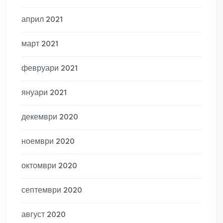
април 2021
март 2021
февруари 2021
януари 2021
декември 2020
ноември 2020
октомври 2020
септември 2020
август 2020