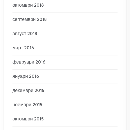
октомври 2018
септември 2018
август 2018
март 2016
февруари 2016
януари 2016
декември 2015
ноември 2015
октомври 2015