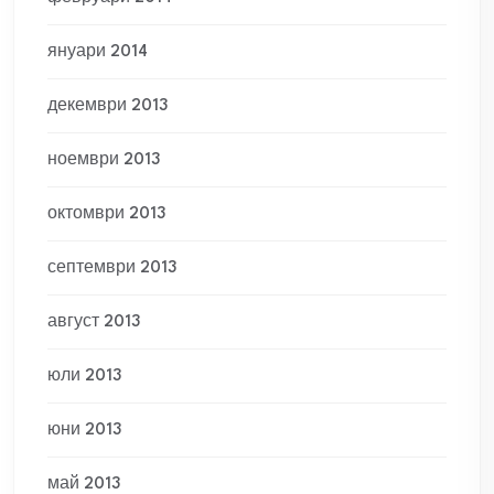
януари 2014
декември 2013
ноември 2013
октомври 2013
септември 2013
август 2013
юли 2013
юни 2013
май 2013