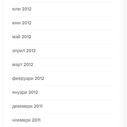
юли 2012
юни 2012
май 2012
април 2012
март 2012
февруари 2012
януари 2012
декември 2011
ноември 2011