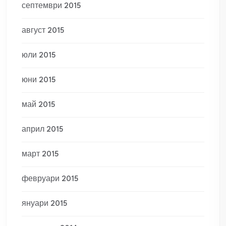
септември 2015
август 2015
юли 2015
юни 2015
май 2015
април 2015
март 2015
февруари 2015
януари 2015