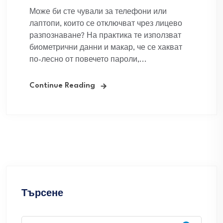
Може би сте чували за телефони или
лаптопи, които се отключват чрез лицево
разпознаване? На практика те използват
биометрични данни и макар, че се хакват
по-лесно от повечето пароли,...
Continue Reading
Търсене