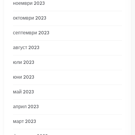
ноември 2023
октомври 2023
септември 2023
август 2023
юли 2023
юни 2023
май 2023
април 2023
март 2023