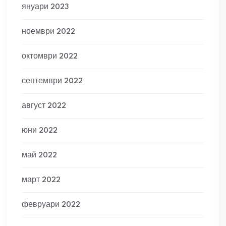
януари 2023
ноември 2022
октомври 2022
септември 2022
август 2022
юни 2022
май 2022
март 2022
февруари 2022