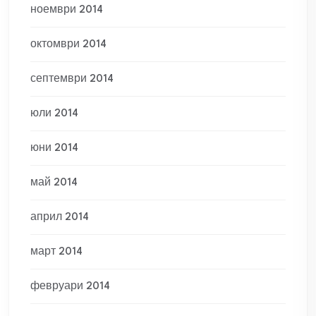
ноември 2014
октомври 2014
септември 2014
юли 2014
юни 2014
май 2014
април 2014
март 2014
февруари 2014