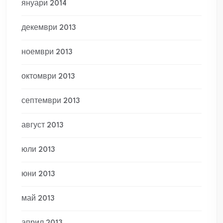
януари 2014
декември 2013
ноември 2013
октомври 2013
септември 2013
август 2013
юли 2013
юни 2013
май 2013