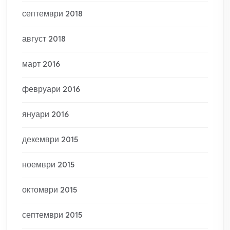
септември 2018
август 2018
март 2016
февруари 2016
януари 2016
декември 2015
ноември 2015
октомври 2015
септември 2015