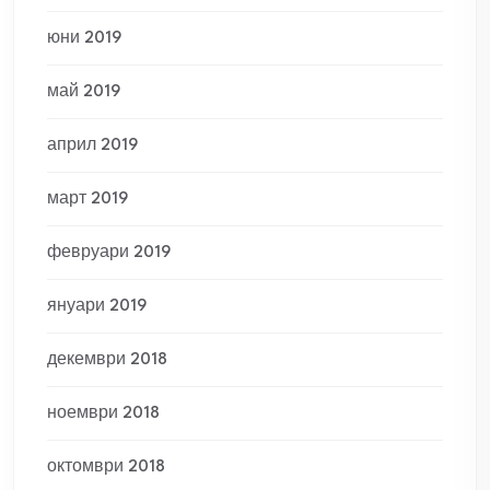
юни 2019
май 2019
април 2019
март 2019
февруари 2019
януари 2019
декември 2018
ноември 2018
октомври 2018