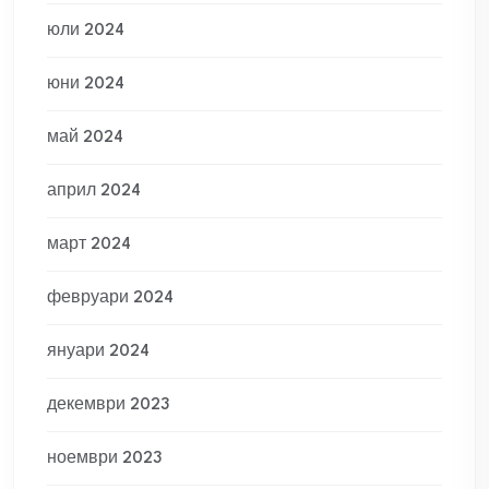
юли 2024
юни 2024
май 2024
април 2024
март 2024
февруари 2024
януари 2024
декември 2023
ноември 2023