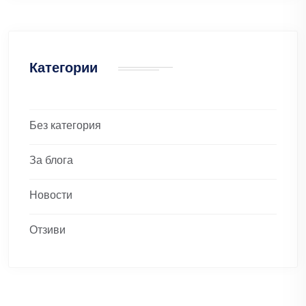
Категории
Без категория
За блога
Новости
Отзиви