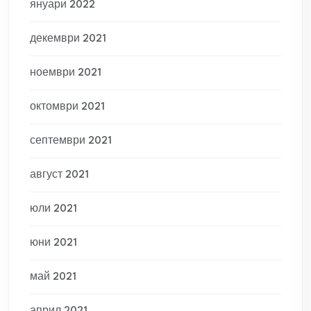
януари 2022
декември 2021
ноември 2021
октомври 2021
септември 2021
август 2021
юли 2021
юни 2021
май 2021