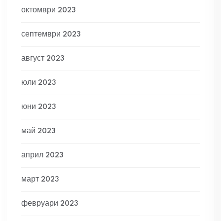
октомври 2023
септември 2023
август 2023
юли 2023
юни 2023
май 2023
април 2023
март 2023
февруари 2023