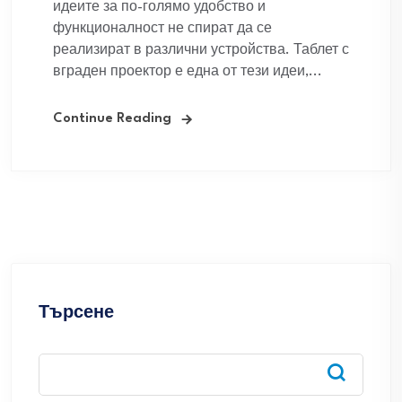
идеите за по-голямо удобство и
функционалност не спират да се
реализират в различни устройства. Таблет с
вграден проектор е една от тези идеи,...
Continue Reading
Търсене