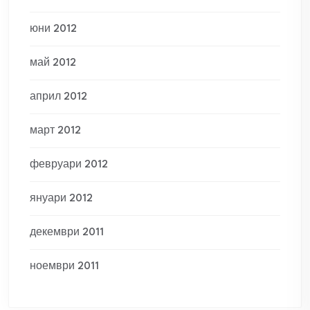
юни 2012
май 2012
април 2012
март 2012
февруари 2012
януари 2012
декември 2011
ноември 2011