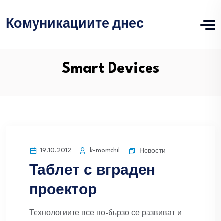
Комуникациите днес
Smart Devices
19.10.2012
k-momchil
Новости
Таблет с вграден
проектор
Технологиите все по-бързо се развиват и