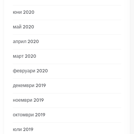
юни 2020
май 2020
април 2020
март 2020
февруари 2020
декември 2019
ноември 2019
октомври 2019
юли 2019