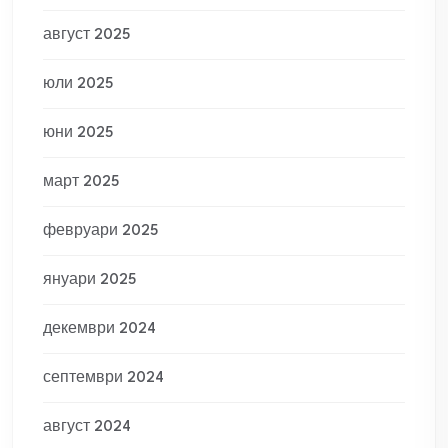
август 2025
юли 2025
юни 2025
март 2025
февруари 2025
януари 2025
декември 2024
септември 2024
август 2024