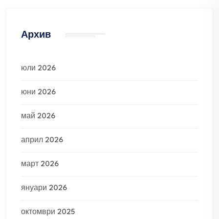
Архив
юли 2026
юни 2026
май 2026
април 2026
март 2026
януари 2026
октомври 2025