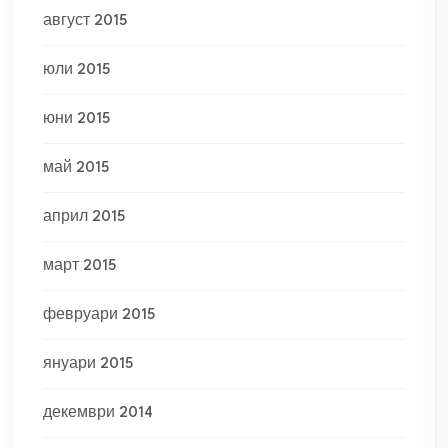
август 2015
юли 2015
юни 2015
май 2015
април 2015
март 2015
февруари 2015
януари 2015
декември 2014