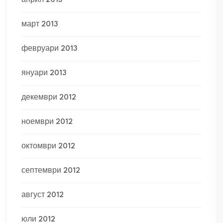
април 2013
март 2013
февруари 2013
януари 2013
декември 2012
ноември 2012
октомври 2012
септември 2012
август 2012
юли 2012