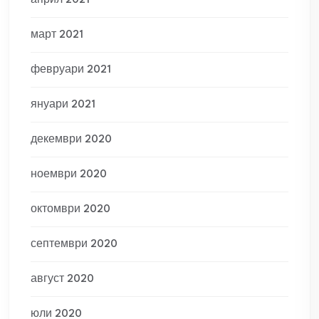
април 2021
март 2021
февруари 2021
януари 2021
декември 2020
ноември 2020
октомври 2020
септември 2020
август 2020
юли 2020