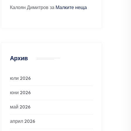
Калоян Димитров
за
Малките неща
Архив
юли 2026
юни 2026
май 2026
април 2026