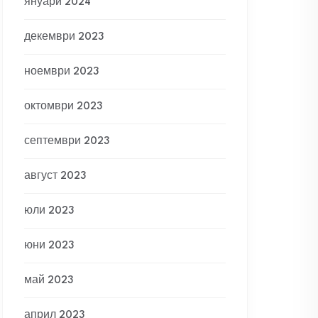
януари 2024
декември 2023
ноември 2023
октомври 2023
септември 2023
август 2023
юли 2023
юни 2023
май 2023
април 2023