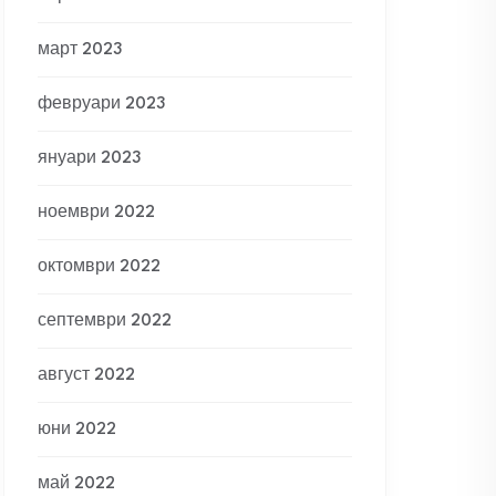
март 2023
февруари 2023
януари 2023
ноември 2022
октомври 2022
септември 2022
август 2022
юни 2022
май 2022