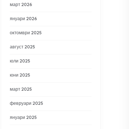
март 2026
януари 2026
октомври 2025
август 2025
юли 2025
юни 2025
март 2025
февруари 2025
януари 2025