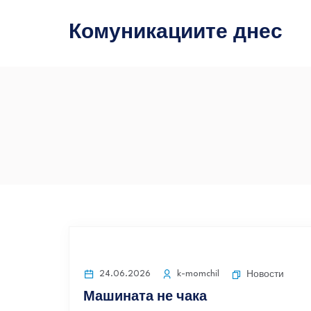
Комуникациите днес
24.06.2026
k-momchil
Новости
Машината не чака