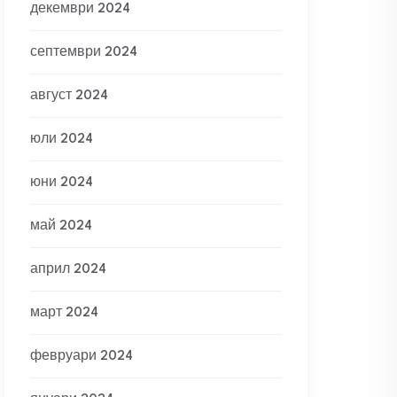
декември 2024
септември 2024
август 2024
юли 2024
юни 2024
май 2024
април 2024
март 2024
февруари 2024