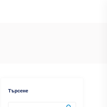
Търсене