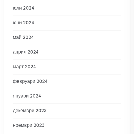
юли 2024
юни 2024
май 2024
април 2024
март 2024
февруари 2024
януари 2024
декември 2023
ноември 2023