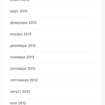
април 2013
март 2013
февруари 2013
януари 2013
декември 2012
ноември 2012
октомври 2012
септември 2012
август 2012
юли 2012