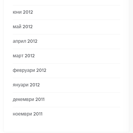
юни 2012
май 2012
април 2012
март 2012
февруари 2012
януари 2012
декември 2011
ноември 2011