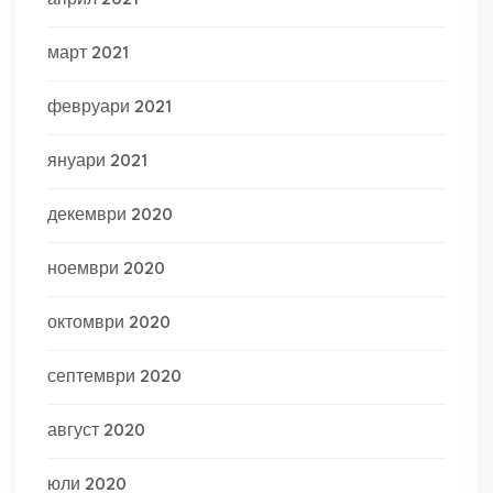
април 2021
март 2021
февруари 2021
януари 2021
декември 2020
ноември 2020
октомври 2020
септември 2020
август 2020
юли 2020