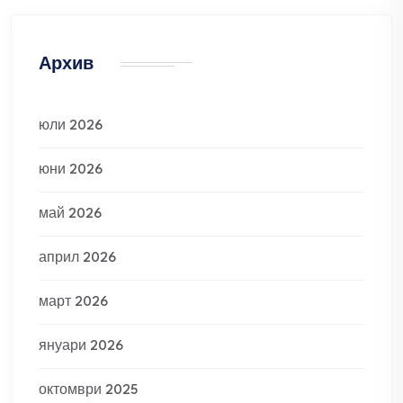
Архив
юли 2026
юни 2026
май 2026
април 2026
март 2026
януари 2026
октомври 2025