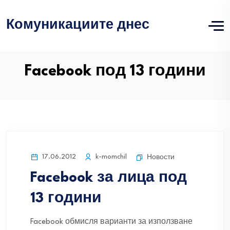
Комуникациите днес
Facebook под 13 години
17.06.2012
k-momchil
Новости
Facebook за лица под
13 години
Facebook обмисля варианти за използване