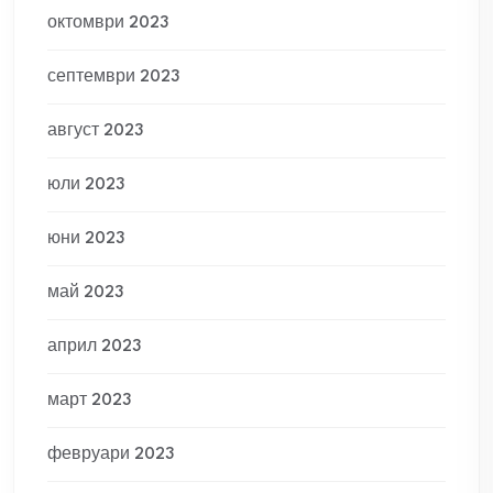
октомври 2023
септември 2023
август 2023
юли 2023
юни 2023
май 2023
април 2023
март 2023
февруари 2023