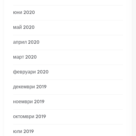
юни 2020
май 2020
април 2020
март 2020
февруари 2020
декември 2019
ноември 2019
октомври 2019
юли 2019