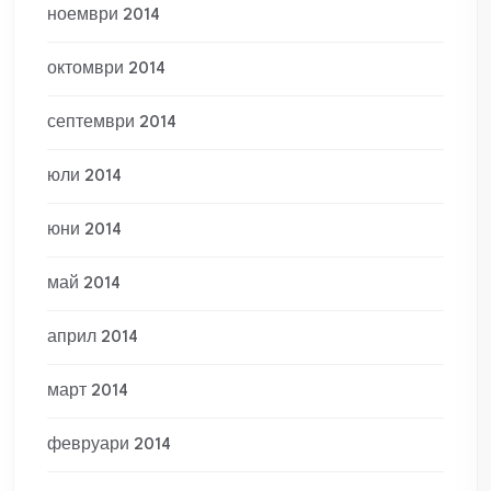
ноември 2014
октомври 2014
септември 2014
юли 2014
юни 2014
май 2014
април 2014
март 2014
февруари 2014