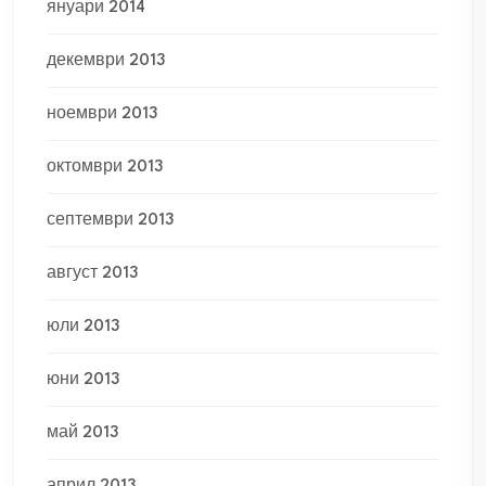
януари 2014
декември 2013
ноември 2013
октомври 2013
септември 2013
август 2013
юли 2013
юни 2013
май 2013