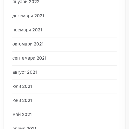
януари 2022
декември 2021
ноември 2021
октомври 2021
септември 2021
август 2021
юли 2021
юни 2021
май 2021