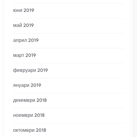
юни 2019
май 2019
април 2019
март 2019
февруари 2019
януари 2019
декември 2018
ноември 2018
октомври 2018