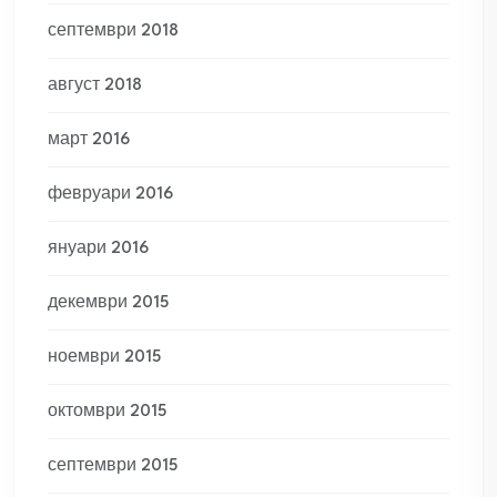
септември 2018
август 2018
март 2016
февруари 2016
януари 2016
декември 2015
ноември 2015
октомври 2015
септември 2015