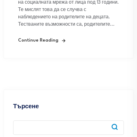
на социалната мрежа от лица под 13 години.
Те мислят това да се случва с
наблюдението на родителите на децата.
Тестваните възможности са, родителите...
Continue Reading
Търсене