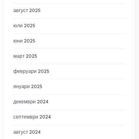
август 2025
юли 2025
юни 2025
март 2025
февруари 2025
януари 2025
декември 2024
септември 2024
август 2024