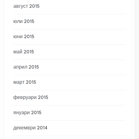
август 2015
юли 2015
юни 2015
май 2015
април 2015
март 2015
февруари 2015
януари 2015
декември 2014