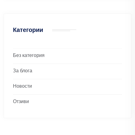
Категории
Без категория
За блога
Новости
Отзиви