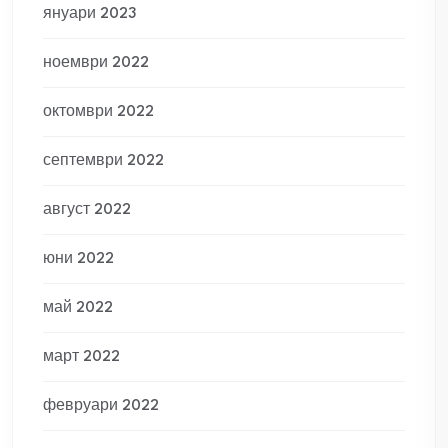
януари 2023
ноември 2022
октомври 2022
септември 2022
август 2022
юни 2022
май 2022
март 2022
февруари 2022