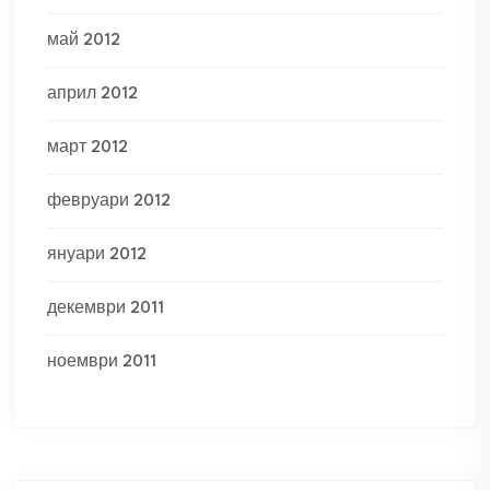
май 2012
април 2012
март 2012
февруари 2012
януари 2012
декември 2011
ноември 2011