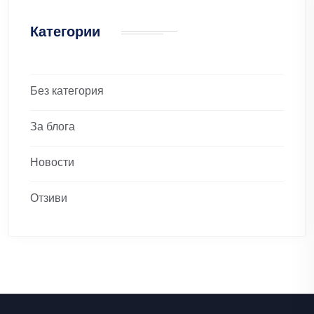
Категории
Без категория
За блога
Новости
Отзиви