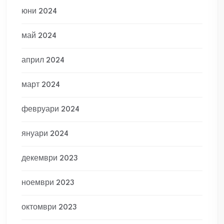
юни 2024
май 2024
април 2024
март 2024
февруари 2024
януари 2024
декември 2023
ноември 2023
октомври 2023