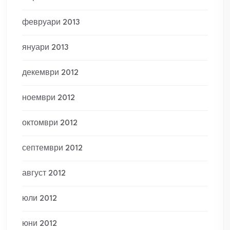
февруари 2013
януари 2013
декември 2012
ноември 2012
октомври 2012
септември 2012
август 2012
юли 2012
юни 2012