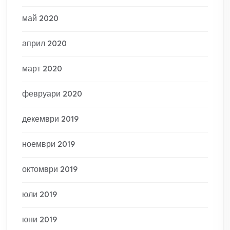
май 2020
април 2020
март 2020
февруари 2020
декември 2019
ноември 2019
октомври 2019
юли 2019
юни 2019