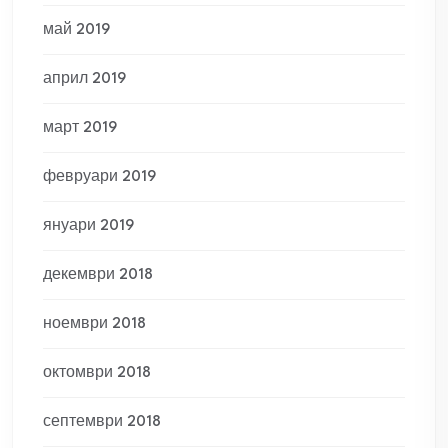
май 2019
април 2019
март 2019
февруари 2019
януари 2019
декември 2018
ноември 2018
октомври 2018
септември 2018