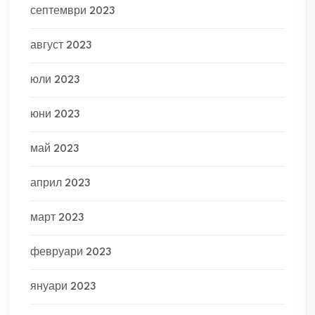
септември 2023
август 2023
юли 2023
юни 2023
май 2023
април 2023
март 2023
февруари 2023
януари 2023