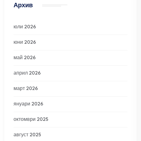
Архив
юли 2026
юни 2026
май 2026
април 2026
март 2026
януари 2026
октомври 2025
август 2025