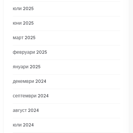
юли 2025
юни 2025
март 2025
февруари 2025
януари 2025
декември 2024
септември 2024
август 2024
юли 2024