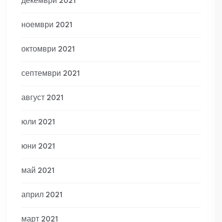
декември 2021
ноември 2021
октомври 2021
септември 2021
август 2021
юли 2021
юни 2021
май 2021
април 2021
март 2021