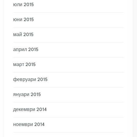
юли 2015
юни 2015
май 2015
април 2015
март 2015
февруари 2015
януари 2015
декември 2014
ноември 2014