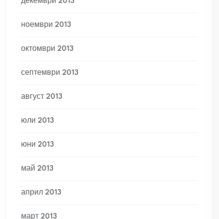
декември 2013
ноември 2013
октомври 2013
септември 2013
август 2013
юли 2013
юни 2013
май 2013
април 2013
март 2013