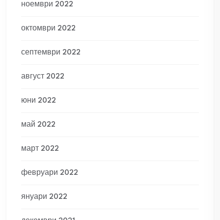
ноември 2022
октомври 2022
септември 2022
август 2022
юни 2022
май 2022
март 2022
февруари 2022
януари 2022