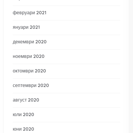
февруари 2021
януари 2021
декември 2020
ноември 2020
октомври 2020
септември 2020
август 2020
юли 2020
юни 2020