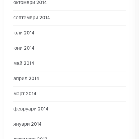
октомври 2014
септември 2014
юли 2014
юни 2014
май 2014
април 2014
март 2014
февруари 2014
януари 2014