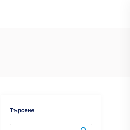
Търсене