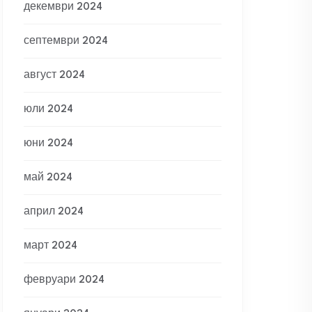
декември 2024
септември 2024
август 2024
юли 2024
юни 2024
май 2024
април 2024
март 2024
февруари 2024