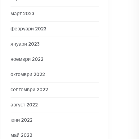
март 2023
февруари 2023
януари 2023
ноември 2022
октомври 2022
септември 2022
август 2022
юни 2022
май 2022