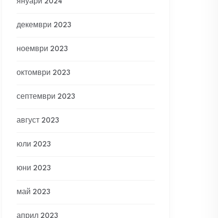
януари 2024
декември 2023
ноември 2023
октомври 2023
септември 2023
август 2023
юли 2023
юни 2023
май 2023
април 2023