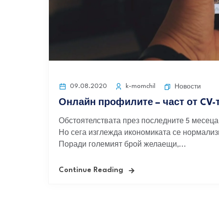
09.08.2020
k-momchil
Новости
Онлайн профилите – част от CV-
Обстоятелствата през последните 5 месеца
Но сега изглежда икономиката се нормализ
Поради големият брой желаещи,...
Continue Reading