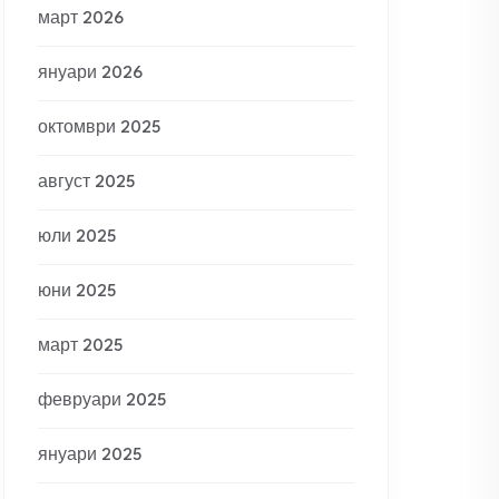
март 2026
януари 2026
октомври 2025
август 2025
юли 2025
юни 2025
март 2025
февруари 2025
януари 2025