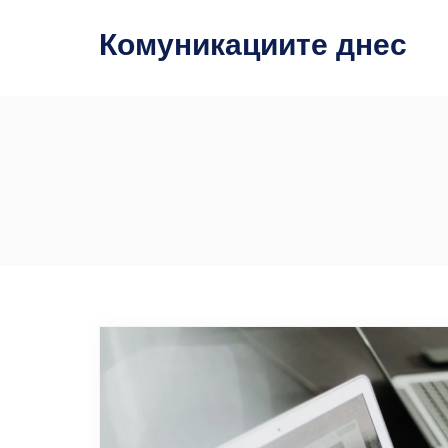
Комуникациите днес