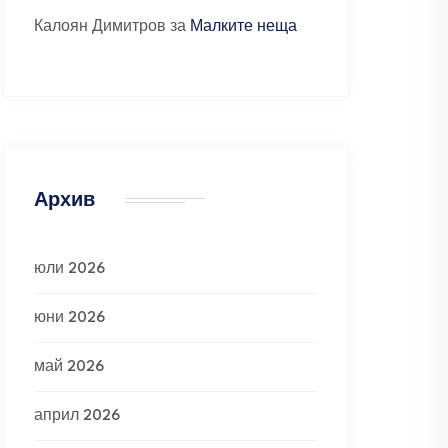
Калоян Димитров
за
Малките неща
Архив
юли 2026
юни 2026
май 2026
април 2026