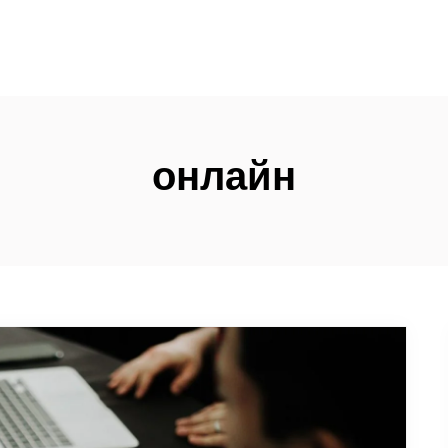
онлайн