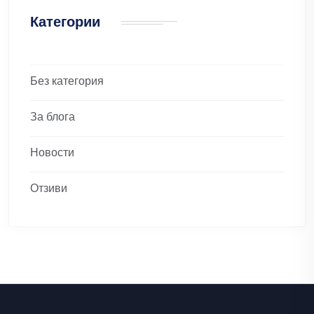
Категории
Без категория
За блога
Новости
Отзиви