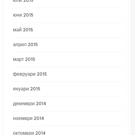
юли 2015
юни 2015
май 2015
април 2015
март 2015
февруари 2015
януари 2015
декември 2014
ноември 2014
октомври 2014