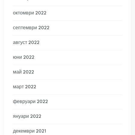
октомври 2022
септември 2022
август 2022
юни 2022
май 2022
март 2022
февруари 2022
януари 2022
декември 2021