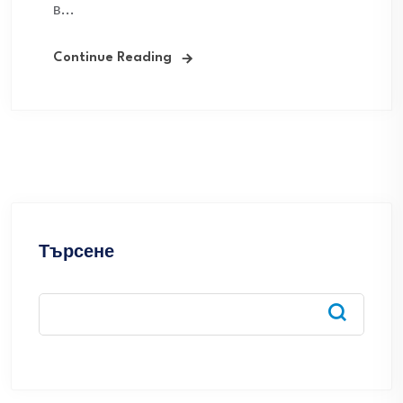
в...
Continue Reading
Търсене