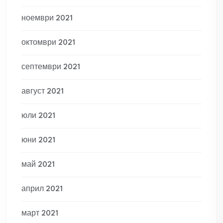
ноември 2021
октомври 2021
септември 2021
август 2021
юли 2021
юни 2021
май 2021
април 2021
март 2021