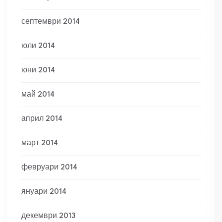
септември 2014
юли 2014
юни 2014
май 2014
април 2014
март 2014
февруари 2014
януари 2014
декември 2013