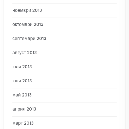
ноември 2013
октомври 2013
септември 2013
август 2013
юли 2013
юни 2013
май 2013
април 2013
март 2013