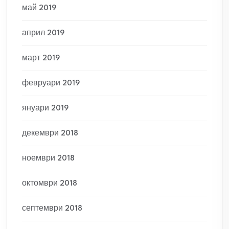
май 2019
април 2019
март 2019
февруари 2019
януари 2019
декември 2018
ноември 2018
октомври 2018
септември 2018