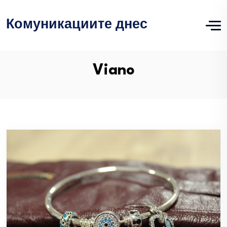
Комуникациите днес
Viano