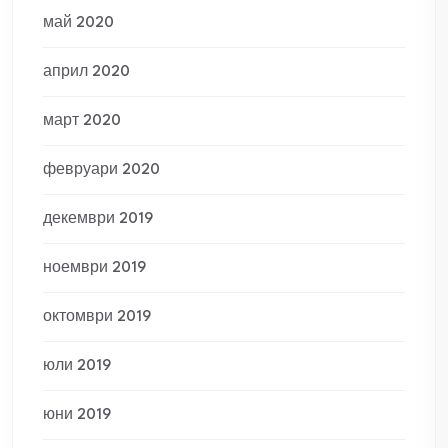
май 2020
април 2020
март 2020
февруари 2020
декември 2019
ноември 2019
октомври 2019
юли 2019
юни 2019