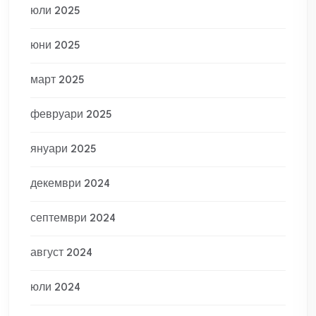
юли 2025
юни 2025
март 2025
февруари 2025
януари 2025
декември 2024
септември 2024
август 2024
юли 2024