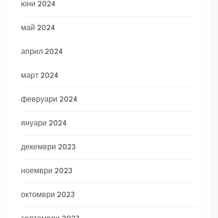
юни 2024
май 2024
април 2024
март 2024
февруари 2024
януари 2024
декември 2023
ноември 2023
октомври 2023