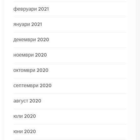
февруари 2021
януари 2021
декември 2020
ноември 2020
октомври 2020
септември 2020
август 2020
юли 2020
юни 2020