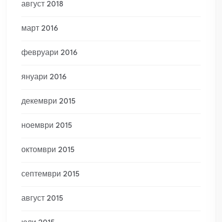
август 2018
март 2016
февруари 2016
януари 2016
декември 2015
ноември 2015
октомври 2015
септември 2015
август 2015