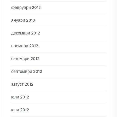
февруари 2013
януари 2013
декември 2012
ноември 2012
октомври 2012
септември 2012
август 2012
юли 2012
юни 2012