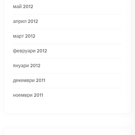
май 2012
април 2012
март 2012
февруари 2012
януари 2012
декември 2011
ноември 2011