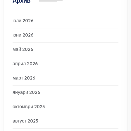
Архив
юли 2026
юни 2026
май 2026
април 2026
март 2026
януари 2026
октомври 2025
август 2025