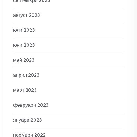
септември 2023
август 2023
юли 2023
юни 2023
май 2023
април 2023
март 2023
февруари 2023
януари 2023
ноември 2022