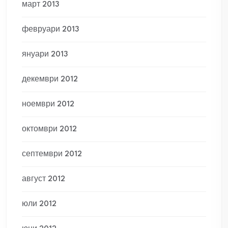
март 2013
февруари 2013
януари 2013
декември 2012
ноември 2012
октомври 2012
септември 2012
август 2012
юли 2012