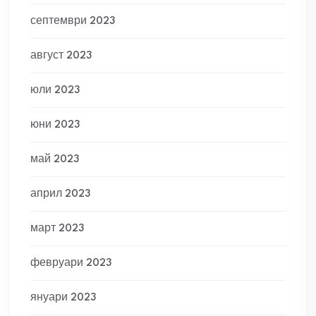
септември 2023
август 2023
юли 2023
юни 2023
май 2023
април 2023
март 2023
февруари 2023
януари 2023