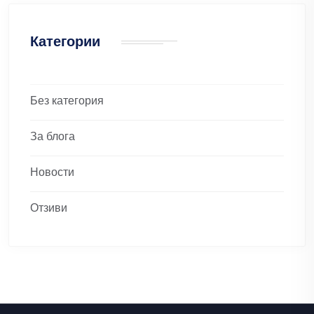
Категории
Без категория
За блога
Новости
Отзиви