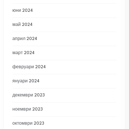
юни 2024
май 2024
април 2024
март 2024
февруари 2024
януари 2024
декември 2023
ноември 2023
октомври 2023