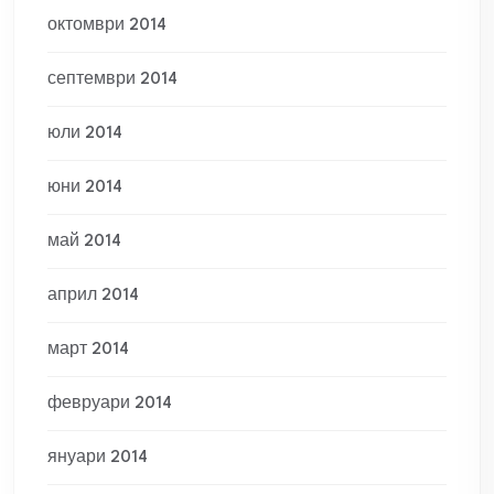
октомври 2014
септември 2014
юли 2014
юни 2014
май 2014
април 2014
март 2014
февруари 2014
януари 2014