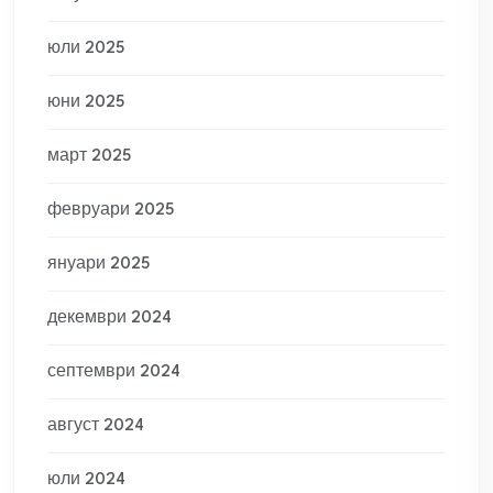
юли 2025
юни 2025
март 2025
февруари 2025
януари 2025
декември 2024
септември 2024
август 2024
юли 2024