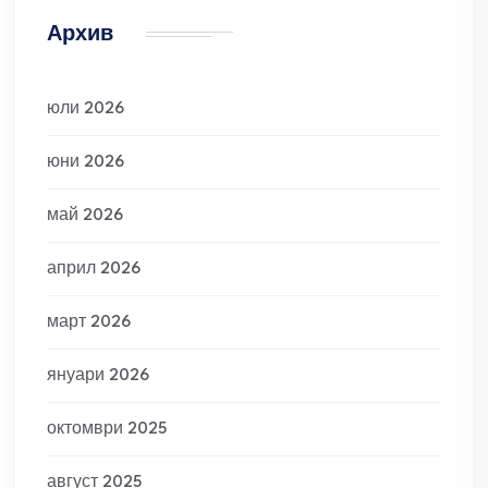
Архив
юли 2026
юни 2026
май 2026
април 2026
март 2026
януари 2026
октомври 2025
август 2025