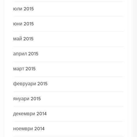
юли 2015
юни 2015
май 2015
април 2015
март 2015
февруари 2015
януари 2015
декември 2014
ноември 2014