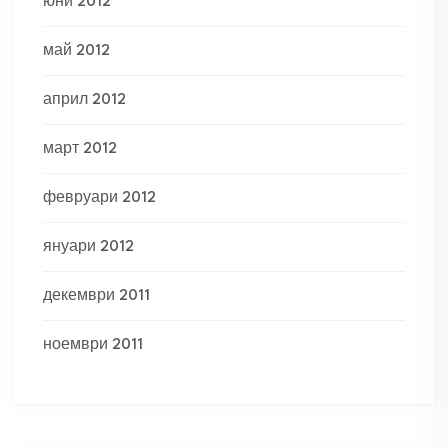
юни 2012
май 2012
април 2012
март 2012
февруари 2012
януари 2012
декември 2011
ноември 2011