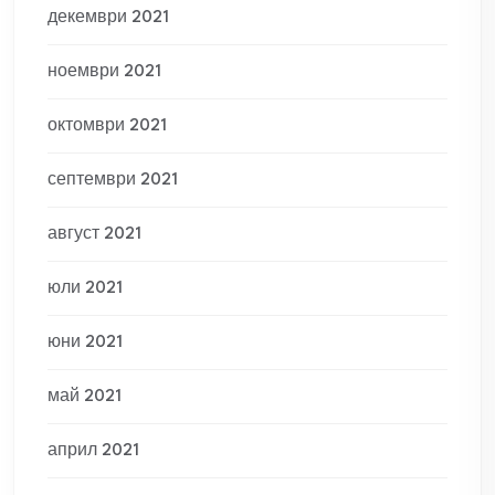
декември 2021
ноември 2021
октомври 2021
септември 2021
август 2021
юли 2021
юни 2021
май 2021
април 2021