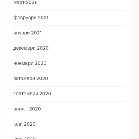
март 2021
февруари 2021
януари 2021
декември 2020
ноември 2020
октомври 2020
септември 2020
август 2020
юли 2020