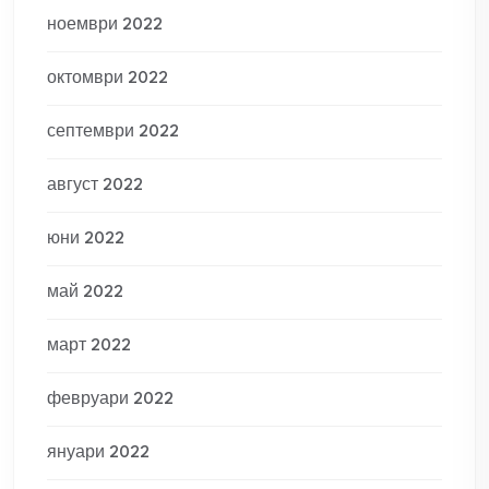
ноември 2022
октомври 2022
септември 2022
август 2022
юни 2022
май 2022
март 2022
февруари 2022
януари 2022