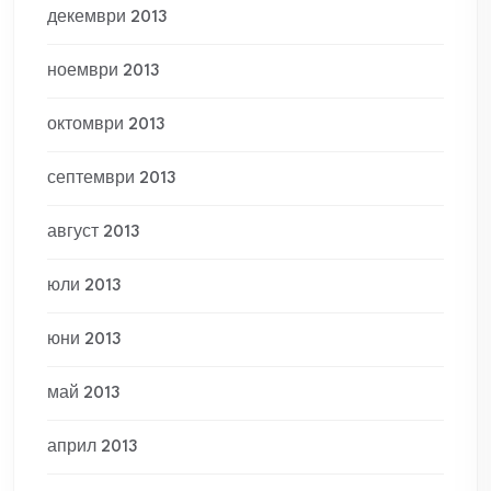
декември 2013
ноември 2013
октомври 2013
септември 2013
август 2013
юли 2013
юни 2013
май 2013
април 2013