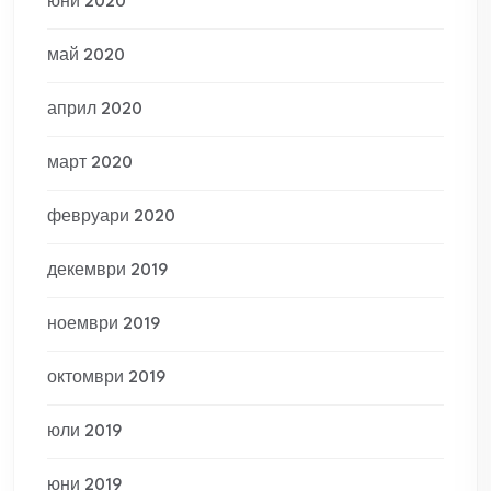
юни 2020
май 2020
април 2020
март 2020
февруари 2020
декември 2019
ноември 2019
октомври 2019
юли 2019
юни 2019