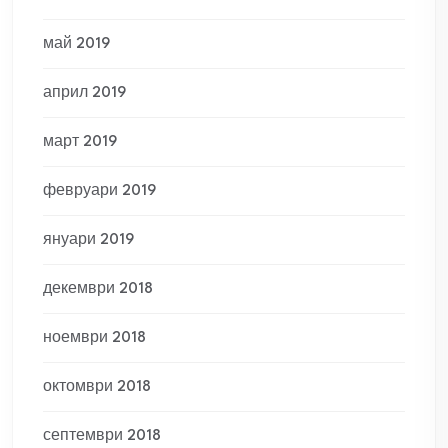
май 2019
април 2019
март 2019
февруари 2019
януари 2019
декември 2018
ноември 2018
октомври 2018
септември 2018