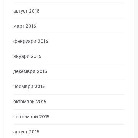
август 2018
март 2016
февруари 2016
януари 2016
декември 2015
ноември 2015
октомври 2015
септември 2015
август 2015