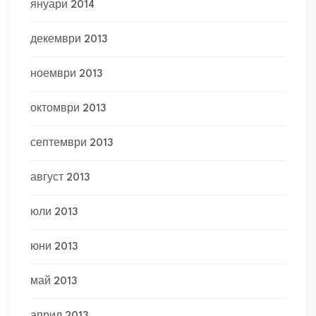
януари 2014
декември 2013
ноември 2013
октомври 2013
септември 2013
август 2013
юли 2013
юни 2013
май 2013