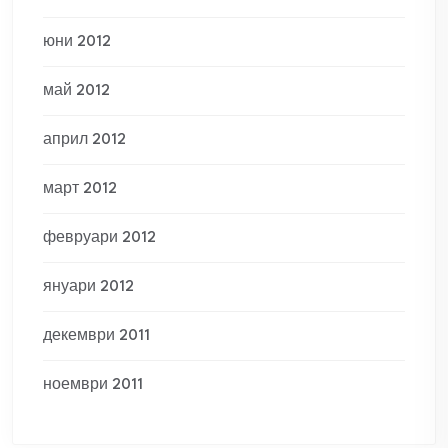
юни 2012
май 2012
април 2012
март 2012
февруари 2012
януари 2012
декември 2011
ноември 2011