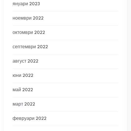
януари 2023
ноември 2022
октомври 2022
септември 2022
август 2022
юни 2022
май 2022
март 2022
февруари 2022