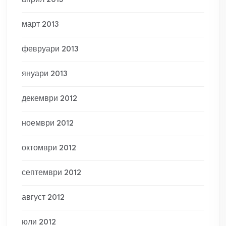
април 2013
март 2013
февруари 2013
януари 2013
декември 2012
ноември 2012
октомври 2012
септември 2012
август 2012
юли 2012