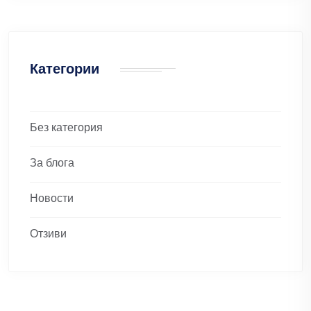
Категории
Без категория
За блога
Новости
Отзиви