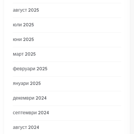
август 2025
юли 2025
юни 2025
март 2025
февруари 2025
януари 2025
декември 2024
септември 2024
август 2024