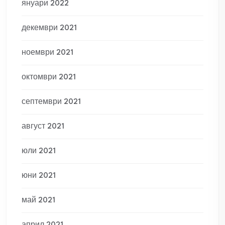
януари 2022
декември 2021
ноември 2021
октомври 2021
септември 2021
август 2021
юли 2021
юни 2021
май 2021