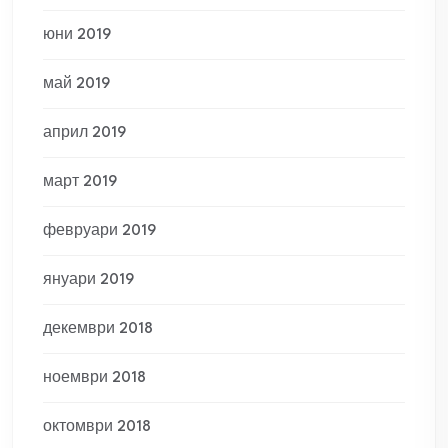
юни 2019
май 2019
април 2019
март 2019
февруари 2019
януари 2019
декември 2018
ноември 2018
октомври 2018