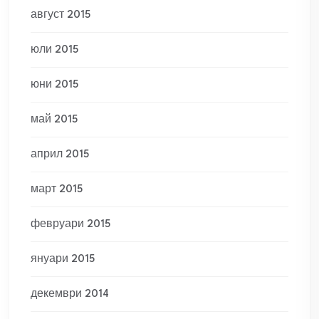
август 2015
юли 2015
юни 2015
май 2015
април 2015
март 2015
февруари 2015
януари 2015
декември 2014