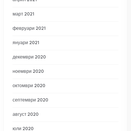
април 2021
март 2021
февруари 2021
януари 2021
декември 2020
ноември 2020
октомври 2020
септември 2020
август 2020
юли 2020