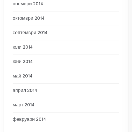
ноември 2014
октомври 2014
септември 2014
юли 2014
юни 2014
май 2014
април 2014
март 2014
февруари 2014