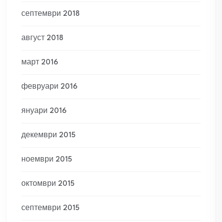
септември 2018
август 2018
март 2016
февруари 2016
януари 2016
декември 2015
ноември 2015
октомври 2015
септември 2015