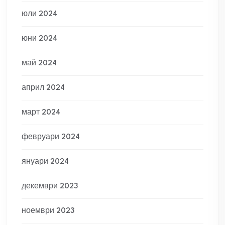
юли 2024
юни 2024
май 2024
април 2024
март 2024
февруари 2024
януари 2024
декември 2023
ноември 2023