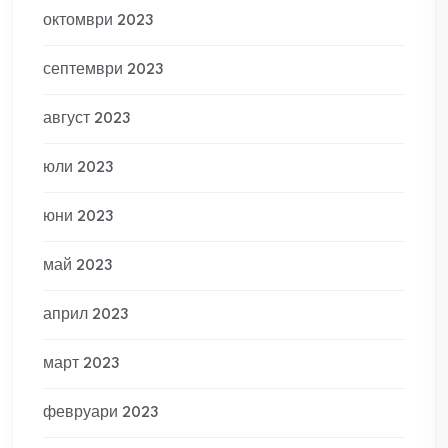
октомври 2023
септември 2023
август 2023
юли 2023
юни 2023
май 2023
април 2023
март 2023
февруари 2023