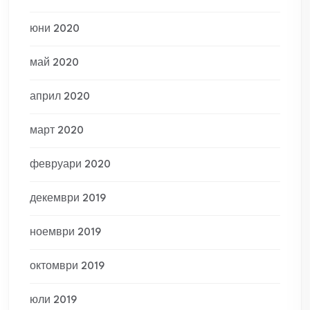
юни 2020
май 2020
април 2020
март 2020
февруари 2020
декември 2019
ноември 2019
октомври 2019
юли 2019