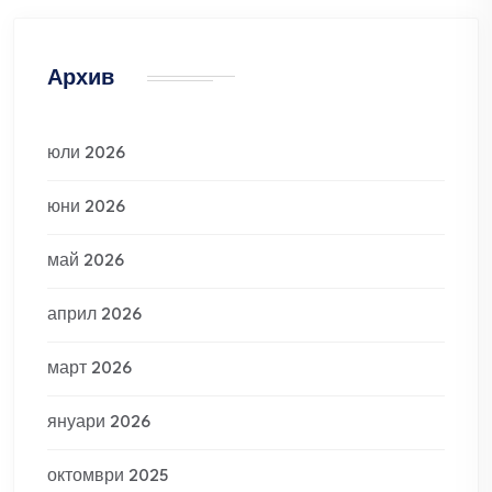
Архив
юли 2026
юни 2026
май 2026
април 2026
март 2026
януари 2026
октомври 2025