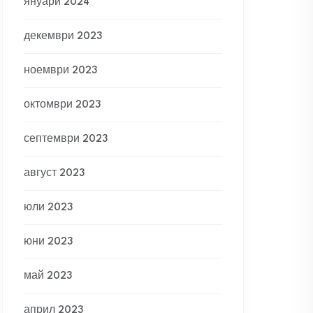
януари 2024
декември 2023
ноември 2023
октомври 2023
септември 2023
август 2023
юли 2023
юни 2023
май 2023
април 2023