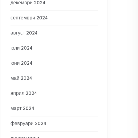
декември 2024
септември 2024
август 2024
юли 2024
юни 2024
май 2024
април 2024
март 2024
февруари 2024