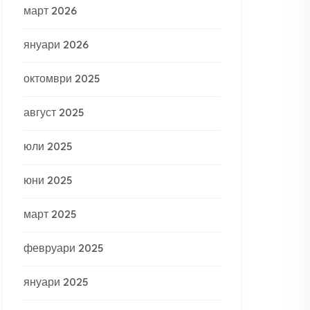
март 2026
януари 2026
октомври 2025
август 2025
юли 2025
юни 2025
март 2025
февруари 2025
януари 2025