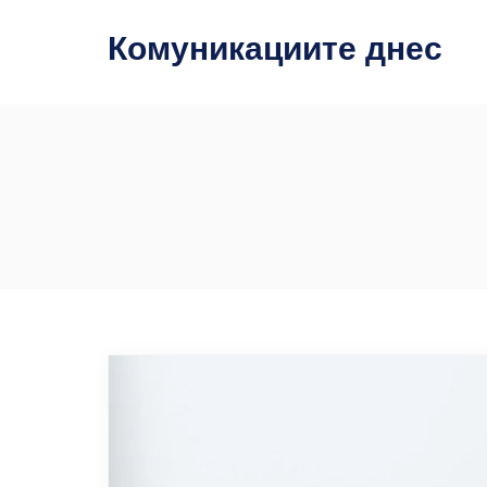
Комуникациите днес