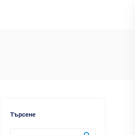
Търсене