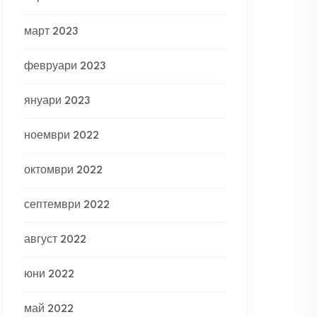
март 2023
февруари 2023
януари 2023
ноември 2022
октомври 2022
септември 2022
август 2022
юни 2022
май 2022