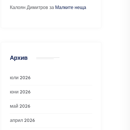
Калоян Димитров
за
Малките неща
Архив
юли 2026
юни 2026
май 2026
април 2026