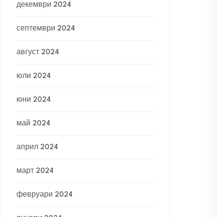
декември 2024
септември 2024
август 2024
юли 2024
юни 2024
май 2024
април 2024
март 2024
февруари 2024