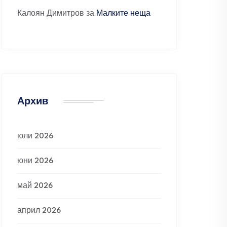
Калоян Димитров
за
Малките неща
Архив
юли 2026
юни 2026
май 2026
април 2026