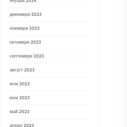
януари 2024
декември 2023
ноември 2023
октомври 2023
септември 2023
август 2023
юли 2023
юни 2023
май 2023
април 2023