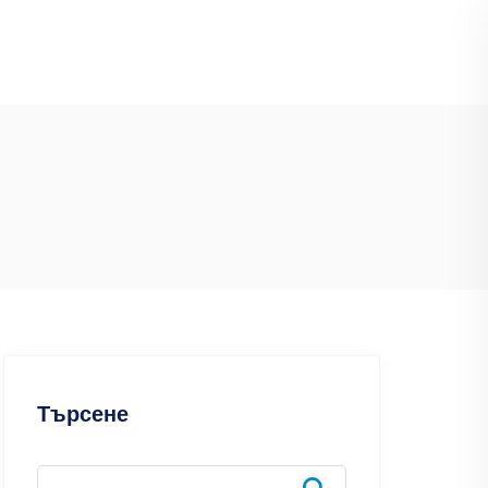
Търсене