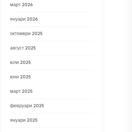
март 2026
януари 2026
октомври 2025
август 2025
юли 2025
юни 2025
март 2025
февруари 2025
януари 2025