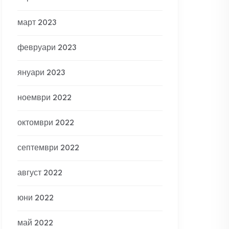
март 2023
февруари 2023
януари 2023
ноември 2022
октомври 2022
септември 2022
август 2022
юни 2022
май 2022