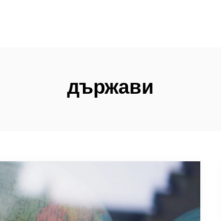
държави