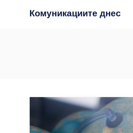
Комуникациите днес