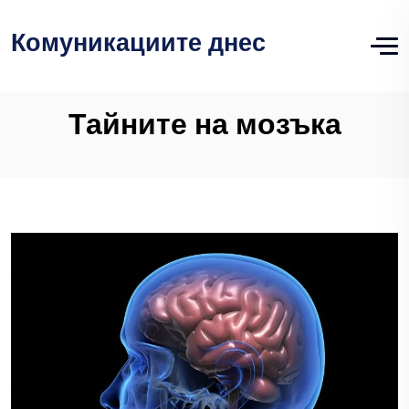
Комуникациите днес
Тайните на мозъка