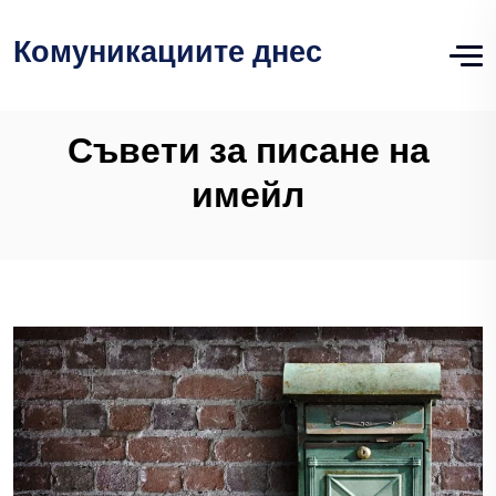
Комуникациите днес
Съвети за писане на
имейл