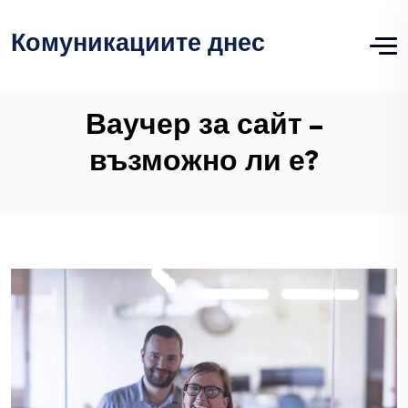
Комуникациите днес
Ваучер за сайт –
възможно ли е?